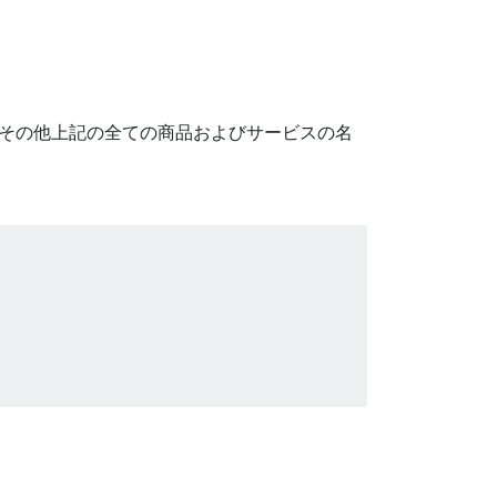
商標です。その他上記の全ての商品およびサービスの名