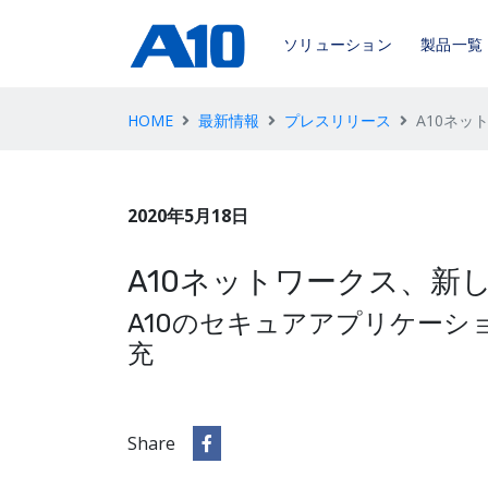
ソリューション
製品一覧
HOME
最新情報
プレスリリース
A10ネ
2020年5月18日
A10ネットワークス、新
A10のセキュアアプリケーシ
充
Share