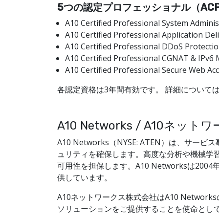
5つの認定プロフェッショナル（AC
A10 Certified Professional Syste
A10 Certified Professional Applic
A10 Certified Professional DDoS Prot
A10 Certified Professional CGNAT & 
A10 Certified Professional Secur
各認定資格は3年間有効です。 詳細について
A10 Networks / A10
A10 Networks（NYSE: ATEN
ュリティを確保します。高度な分析や機械学
可用性を担保します。A10 Networksは
供しています。
A10ネットワークス株式会社はA10 Net
ソリューションをご提供することを使命とし