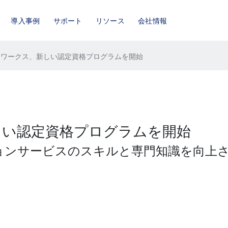
導入事例
サポート
リソース
会社情報
ットワークス、新しい認定資格プログラムを開始
しい認定資格プログラムを開始
ョンサービスのスキルと専門知識を向上さ