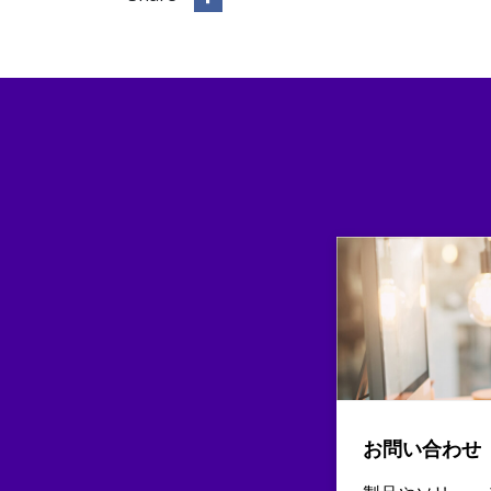
お問い合わせ