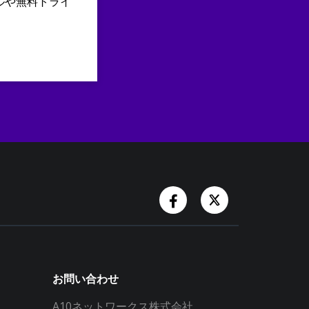
ルや無料トライ
Facebook Account
Twitter Accoun
お問い合わせ
A10ネットワークス株式会社