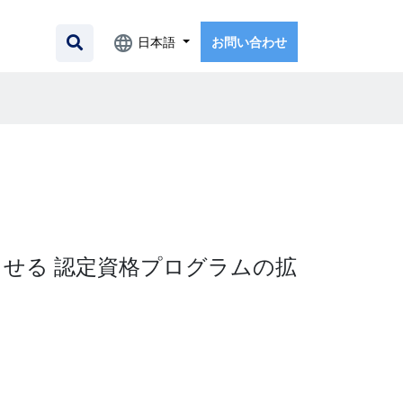
日本語
お問い合わせ
せる 認定資格プログラムの拡