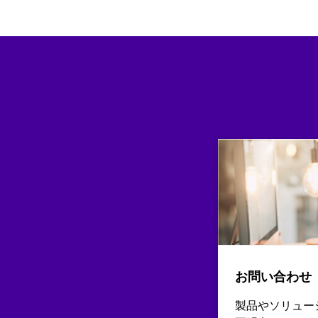
お問い合わせ
製品やソリュー