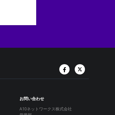
Facebook Account
Twitter Accoun
お問い合わせ
A10ネットワークス株式会社
営業部