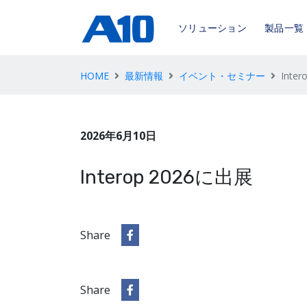
ソリューション
製品一覧
HOME
最新情報
イベント・セミナー
Inte
2026年6月10日
Interop 2026に出展
Share
Share