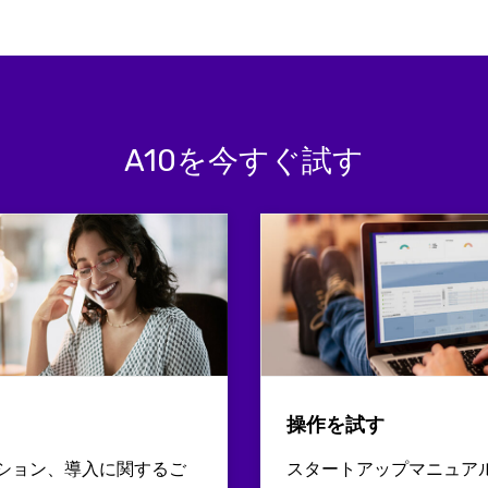
A10を今すぐ試す
操作を試す
ション、導入に関するご
スタートアップマニュア