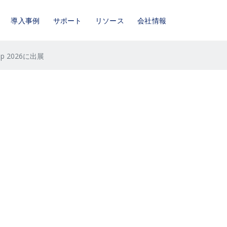
導入事例
サポート
リソース
会社情報
rop 2026に出展