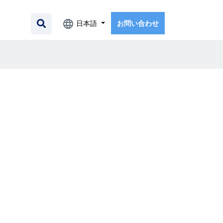
日本語
お問い合わせ