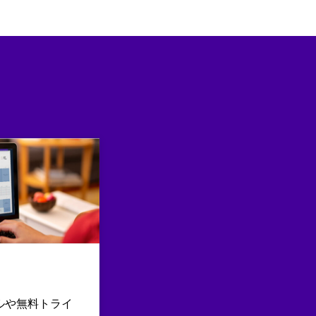
ルや無料トライ