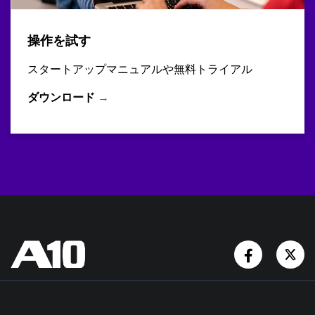
操作を試す
スタートアップマニュアルや無料トライアル
ダウンロード
→
Facebook
Tw