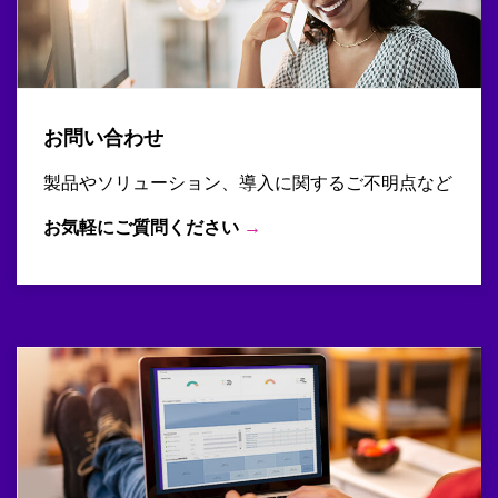
お問い合わせ
製品やソリューション、導入に関するご不明点など
お気軽にご質問ください
→