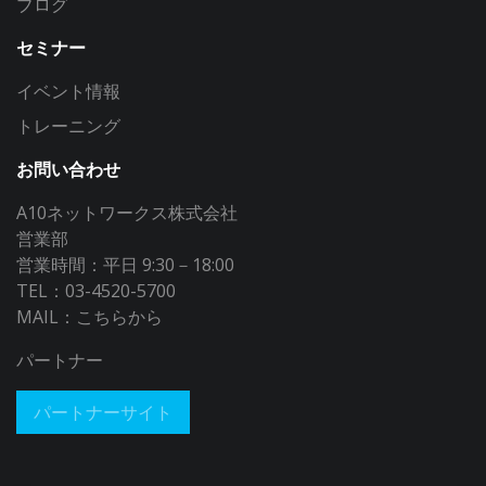
ブログ
セミナー
イベント情報
トレーニング
お問い合わせ
A10ネットワークス株式会社
営業部
営業時間：平日 9:30－18:00
TEL：03-4520-5700
MAIL：
こちらから
パートナー
パートナーサイト