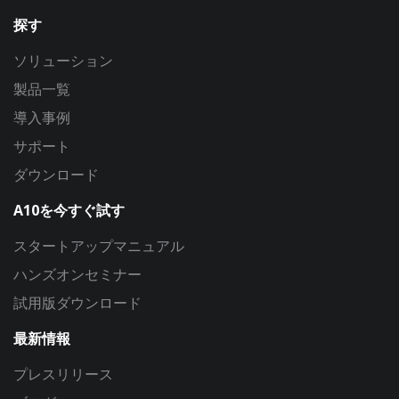
探す
ソリューション
製品一覧
導入事例
サポート
ダウンロード
A10を今すぐ試す
スタートアップマニュアル
ハンズオンセミナー
試用版ダウンロード
最新情報
プレスリリース