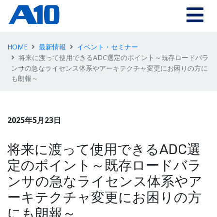
HOME
最新情報
イベント・セミナー
将来に渡って使用できるADC選定のポイント～既存ロードバラ
ンサの急なライセンス体系やアーキテクチャ変更にお困りの方に
も朗報～
2025年5月23日
将来に渡って使用できるADC選
定のポイント～既存ロードバラ
ンサの急なライセンス体系やア
ーキテクチャ変更にお困りの方
にも朗報～