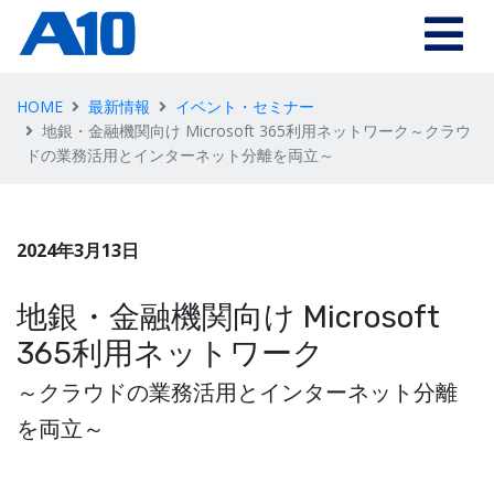
HOME
最新情報
イベント・セミナー
地銀・金融機関向け Microsoft 365利用ネットワーク～クラウ
ドの業務活用とインターネット分離を両立～
2024年3月13日
地銀・金融機関向け Microsoft
365利用ネットワーク
～クラウドの業務活用とインターネット分離
を両立～