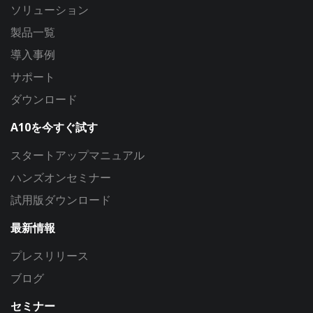
ソリューション
製品一覧
導入事例
サポート
ダウンロード
A10を今すぐ試す
スタートアップマニュアル
ハンズオンセミナー
試用版ダウンロード
最新情報
プレスリリース
ブログ
セミナー