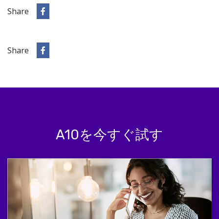
Share
Share
A10を今すぐ試す