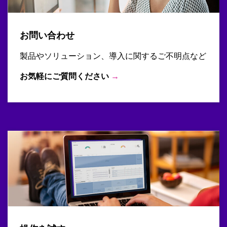
お問い合わせ
製品やソリューション、導入に関するご不明点など
お気軽にご質問ください
→