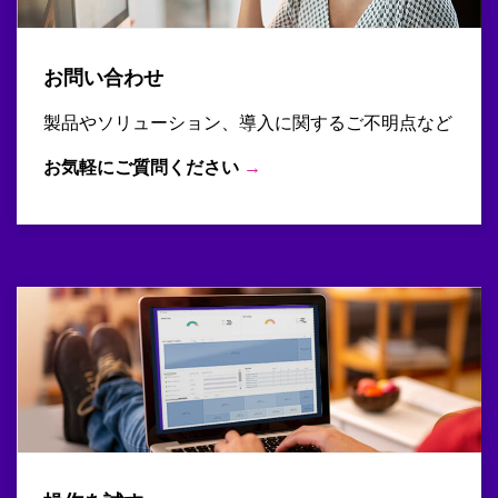
お問い合わせ
製品やソリューション、導入に関するご不明点など
お気軽にご質問ください
→