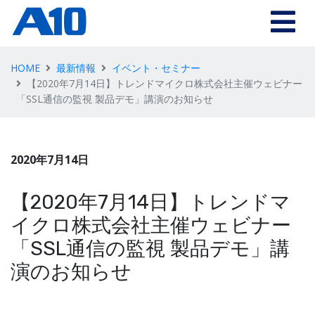
HOME
最新情報
イベント・セミナー
【2020年7月14日】トレンドマイクロ株式会社主催ウェビナー
「SSL通信の監視 製品デモ」講演のお知らせ
2020年7月14日
【2020年7月14日】トレンドマ
イクロ株式会社主催ウェビナー
「SSL通信の監視 製品デモ」講
演のお知らせ