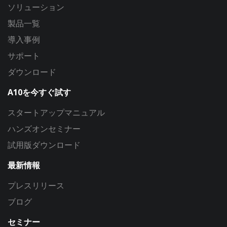
ソリューション
製品一覧
導入事例
サポート
ダウンロード
A10を今すぐ試す
スタートアップマニュアル
ハンズオンセミナー
試用版ダウンロード
最新情報
プレスリリース
ブログ
セミナー