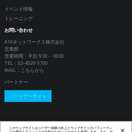
イベント情報
トレーニング
お問い合わせ
A10ネットワークス株式会社
営業部
営業時間：平日 9:30－18:00
TEL：03-4520-5700
MAIL：
こちらから
パートナー
パートナーサイト
このウェブサイトはユーザー体験の向上とウェブサイトのパフォーマン
スや通信トラフィックの分析のために Cookie を使用します。また、サ