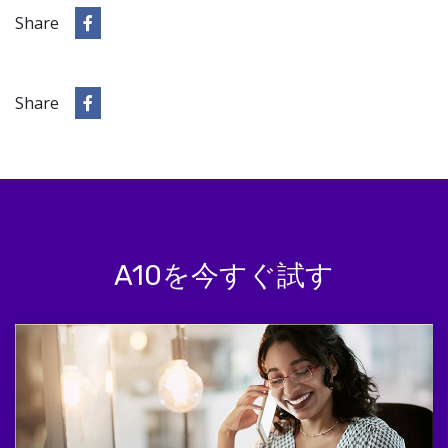
Share
Share
A10を今すぐ試す