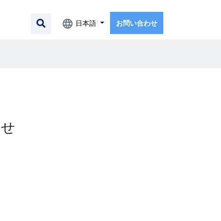
日本語
お問い合わせ
らせ