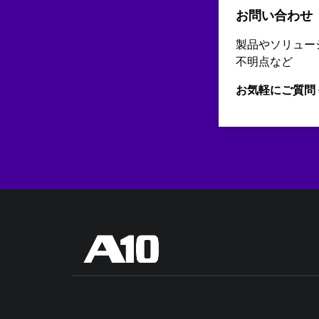
お問い合わせ
製品やソリュー
不明点など
お気軽にご質問