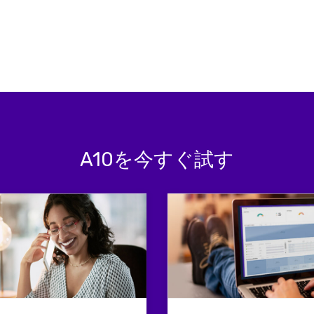
A10を今すぐ試す