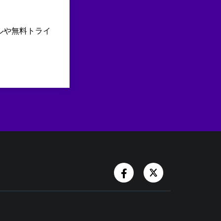
ルや無料トライ
Facebook Account
Twitter Accoun