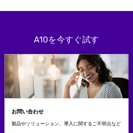
A10を今すぐ試す
お問い合わせ
製品やソリューション、導入に関するご不明点など