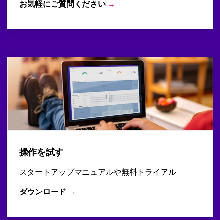
お気軽にご質問ください
→
操作を試す
スタートアップマニュアルや無料トライアル
ダウンロード
→