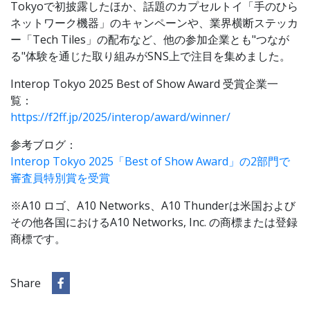
Tokyoで初披露したほか、話題のカプセルトイ「手のひら
ネットワーク機器」のキャンペーンや、業界横断ステッカ
ー「Tech Tiles」の配布など、他の参加企業とも"つなが
る"体験を通じた取り組みがSNS上で注目を集めました。
Interop Tokyo 2025 Best of Show Award 受賞企業一
覧：
https://f2ff.jp/2025/interop/award/winner/
参考ブログ：
Interop Tokyo 2025「Best of Show Award」の2部門で
審査員特別賞を受賞
※A10 ロゴ、A10 Networks、A10 Thunderは米国および
その他各国におけるA10 Networks, Inc. の商標または登録
商標です。
Share