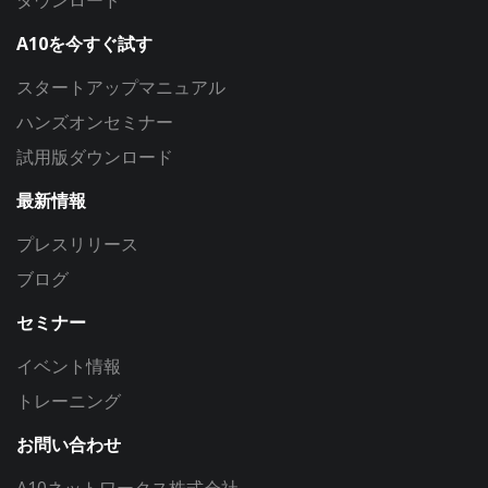
A10を今すぐ試す
スタートアップマニュアル
ハンズオンセミナー
試用版ダウンロード
最新情報
プレスリリース
ブログ
セミナー
イベント情報
トレーニング
お問い合わせ
A10ネットワークス株式会社