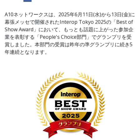
A10ネットワークスは、2025年6月11日(水)から13日(金)に
幕張メッセで開催されたInterop Tokyo 2025の「Best of
Show Award」において、もっとも話題に上がった参加企
業を表彰する「People's Choice部門」でグランプリを受
賞しました。本部門の受賞は昨年の準グランプリに続き5
年連続となります。