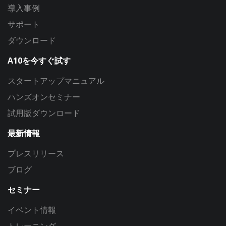
導入事例
サポート
ダウンロード
A10を今すぐ試す
スタートアップマニュアル
ハンズオンセミナー
試用版ダウンロード
最新情報
プレスリリース
ブログ
セミナー
イベント情報