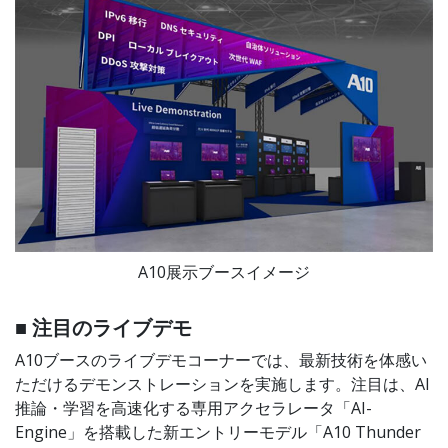
A10展示ブースイメージ
■ 注目のライブデモ
A10ブースのライブデモコーナーでは、最新技術を体感い
ただけるデモンストレーションを実施します。注目は、AI
推論・学習を高速化する専用アクセラレータ「AI-
Engine」を搭載した新エントリーモデル「A10 Thunder