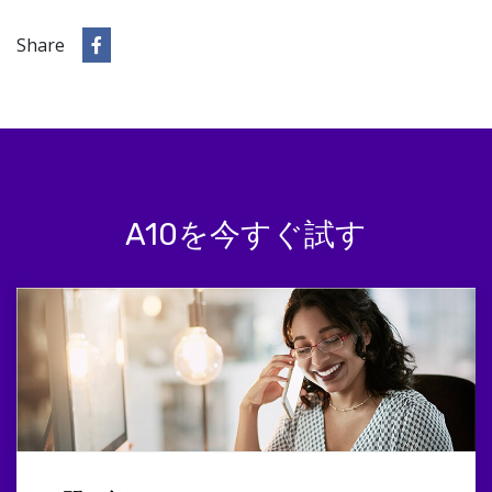
Share
A10を今すぐ試す