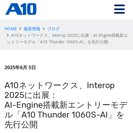
HOME
最新情報
ブログ
A10ネットワークス、Interop 2025に出展：AI-Engine搭載新エ
ントリーモデル「A10 Thunder 1060S-AI」を先行公開
2025年6月 5日
A10ネットワークス、Interop
2025に出展：
AI-Engine搭載新エントリーモデ
ル「A10 Thunder 1060S-AI」を
先行公開