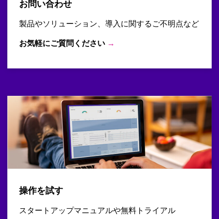
お問い合わせ
製品やソリューション、導入に関するご不明点など
お気軽にご質問ください
→
操作を試す
スタートアップマニュアルや無料トライアル