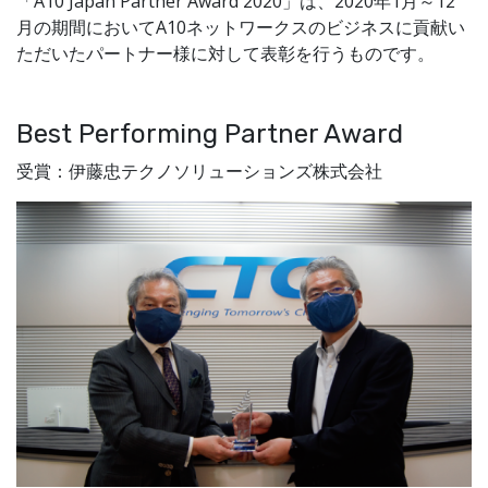
「A10 Japan Partner Award 2020」は、2020年1月～12
月の期間においてA10ネットワークスのビジネスに貢献い
ただいたパートナー様に対して表彰を行うものです。
Best Performing Partner Award
受賞：伊藤忠テクノソリューションズ株式会社