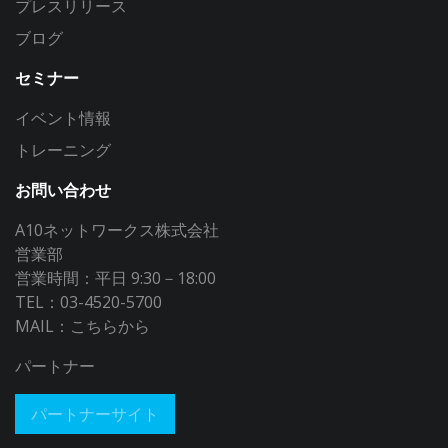
プレスリリース
ブログ
セミナー
イベント情報
トレーニング
お問い合わせ
A10ネットワークス株式会社
営業部
営業時間：平日 9:30－18:00
TEL：03-4520-5700
MAIL：
こちらから
パートナー
パートナーサイト