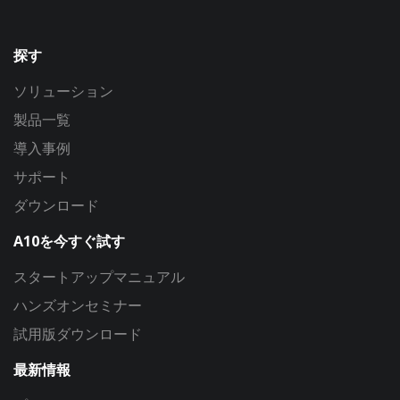
探す
ソリューション
製品一覧
導入事例
サポート
ダウンロード
A10を今すぐ試す
スタートアップマニュアル
ハンズオンセミナー
試用版ダウンロード
最新情報