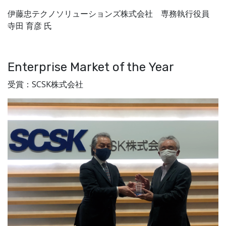
伊藤忠テクノソリューションズ株式会社 専務執行役員
寺田 育彦 氏
Enterprise Market of the Year
受賞：SCSK株式会社