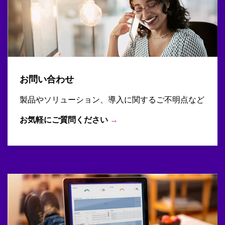
お問い合わせ
製品やソリューション、導入に関するご不明点など
お気軽にご質問ください
→