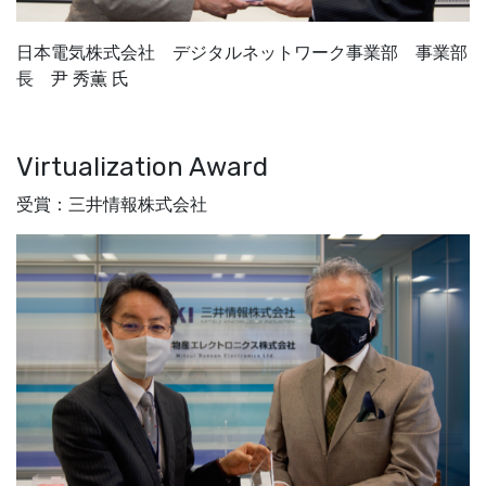
日本電気株式会社 デジタルネットワーク事業部 事業部
長 尹 秀薫 氏
Virtualization Award
受賞：三井情報株式会社