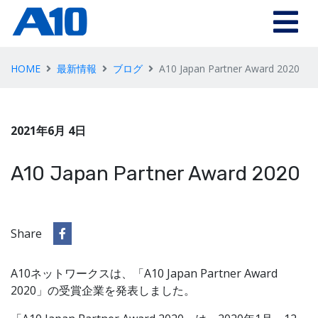
HOME
最新情報
ブログ
A10 Japan Partner Award 2020
2021年6月 4日
A10 Japan Partner Award 2020
Share
A10ネットワークスは、「A10 Japan Partner Award
2020」の受賞企業を発表しました。