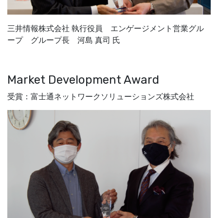
三井情報株式会社 執行役員 エンゲージメント営業グル
ープ グループ長 河島 真司 氏
Market Development Award
受賞：富士通ネットワークソリューションズ株式会社