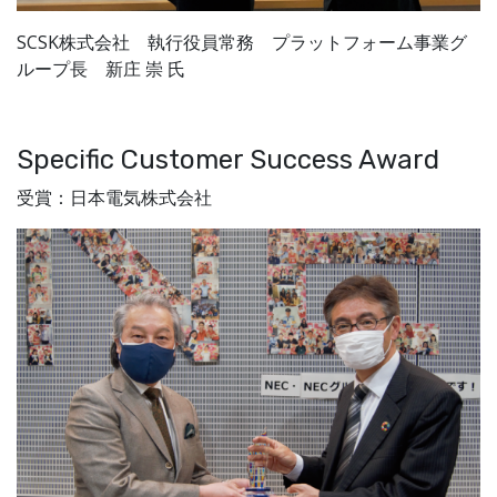
SCSK株式会社 執行役員常務 プラットフォーム事業グ
ループ長 新庄 崇 氏
Specific Customer Success Award
受賞：日本電気株式会社