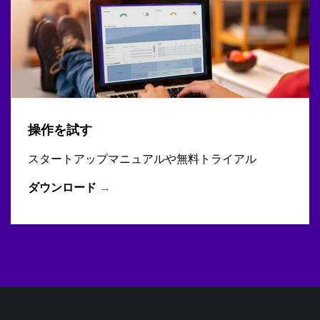
操作を試す
スタートアップマニュアルや無料トライアル
ダウンロード
→