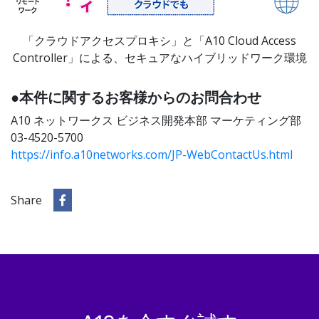
「クラウドアクセスプロキシ」と「A10 Cloud Access
Controller」による、セキュアなハイブリッドワーク環境
●本件に関するお客様からのお問合わせ
A10 ネットワークス ビジネス開発本部 マーケティング部
03-4520-5700
https://info.a10networks.com/JP-WebContactUs.html
Share