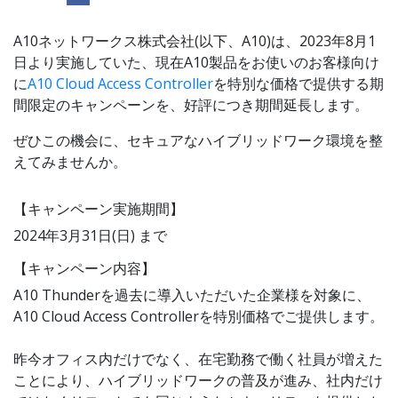
A10ネットワークス株式会社(以下、A10)は、2023年8月1
日より実施していた、現在A10製品をお使いのお客様向け
に
A10 Cloud Access Controller
を特別な価格で提供する期
間限定のキャンペーンを、好評につき期間延長します。
ぜひこの機会に、セキュアなハイブリッドワーク環境を整
えてみませんか。
【キャンペーン実施期間】
2024年3月31日(日) まで
【キャンペーン内容】
A10 Thunderを過去に導入いただいた企業様を対象に、
A10 Cloud Access Controllerを特別価格でご提供します。
昨今オフィス内だけでなく、在宅勤務で働く社員が増えた
ことにより、ハイブリッドワークの普及が進み、社内だけ