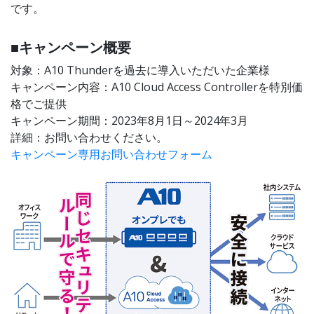
です。
■キャンペーン概要
対象：A10 Thunderを過去に導入いただいた企業様
キャンペーン内容：A10 Cloud Access Controllerを特別価
格でご提供
キャンペーン期間：2023年8月1日～2024年3月
詳細：お問い合わせください。
キャンペーン専用お問い合わせフォーム