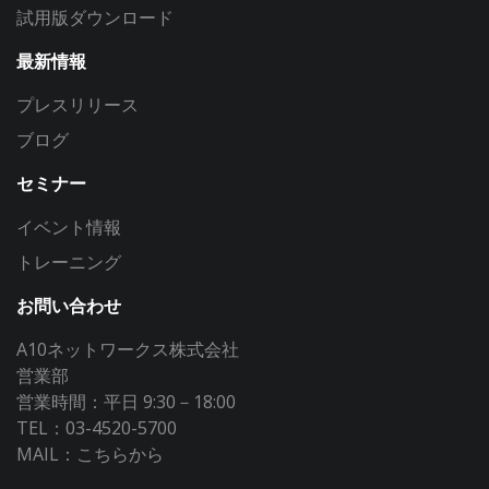
試用版ダウンロード
最新情報
プレスリリース
ブログ
セミナー
イベント情報
トレーニング
お問い合わせ
A10ネットワークス株式会社
営業部
営業時間：平日 9:30－18:00
TEL：03-4520-5700
MAIL：
こちらから