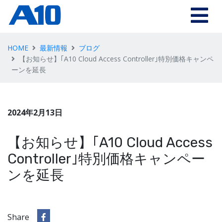
HOME
最新情報
ブログ
【お知らせ】｢A10 Cloud Access Controller｣特別価格キャンペ
ーンを延長
2024年2月13日
【お知らせ】｢A10 Cloud Access
Controller｣特別価格キャンペー
ンを延長
Share