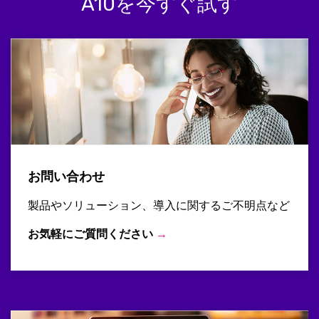
A10を今すぐ試す
お問い合わせ
製品やソリューション、導入に関するご不明点など
お気軽にご質問ください
→