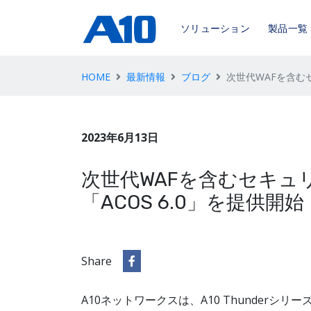
ソリューション
製品一覧
HOME
最新情報
ブログ
次世代WAFを含む
2023年6月13日
次世代WAFを含むセキュ
「ACOS 6.0」を提供開始
Share
A10ネットワークスは、A10 Thunderシリー