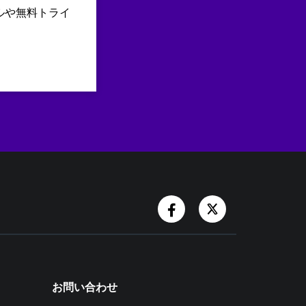
ルや無料トライ
Facebook Account
Twitter Accoun
お問い合わせ