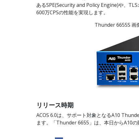
あるSPE(Security and Policy E
600万CPSの性能を実現します。
Thunder 6655S 
リリース時期
ACOS 6.0は、サポート対象となるA10 Thunde
ます。「Thunder 6655」は、本日からA