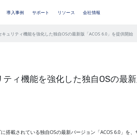
導入事例
サポート
リソース
会社情報
セキュリティ機能を強化した独自OSの最新版「ACOS 6.0」を提供開始
リティ機能を強化した独自OSの最新
ズに搭載されている独自OSの最新バージョン「ACOS 6.0」を、サポ