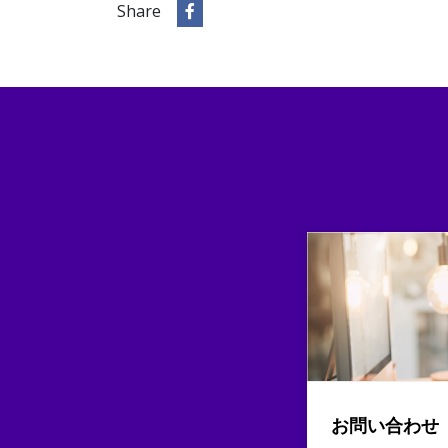
Share
お問い合わせ