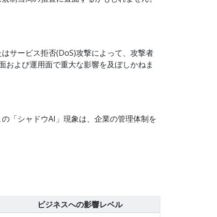
サービス拒否(DoS)攻撃によって、攻撃者
務面および運用面で重大な影響を及ぼしかねま
の「シャドウAI」現象は、企業の管理体制を
ビジネスへの影響レベル