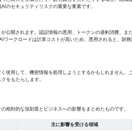
AIのセキュリティリスクの重要な要素です。
トが公開されます。認証情報の悪用、トークンの過剰消費、または
。AIワークロードは計算コストが高いため、悪用されると、財
なく使用して、機密情報を処理しようとするかもしれません。こ
スクをもたらします。
クの相対的な深刻度とビジネスへの影響をまとめたものです。
主に影響を受ける領域