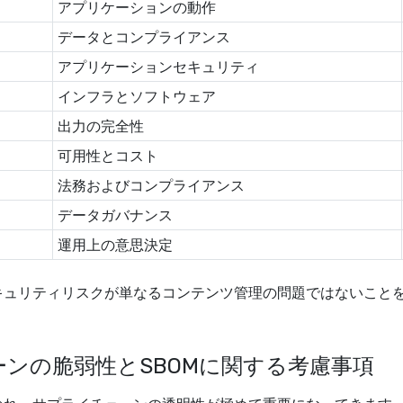
アプリケーションの動作
データとコンプライアンス
アプリケーションセキュリティ
インフラとソフトウェア
出力の完全性
可用性とコスト
法務およびコンプライアンス
データガバナンス
運用上の意思決定
キュリティリスクが単なるコンテンツ管理の問題ではないこと
ンの脆弱性とSBOMに関する考慮事項