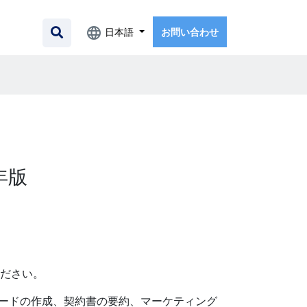
日本語
お問い合わせ
年版
ださい。
コードの作成、契約書の要約、マーケティング