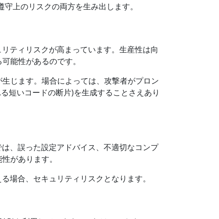
遵守上のリスクの両方を生み出します。
ュリティリスクが高まっています。生産性は向
る可能性があるのです。
が生じます。場合によっては、攻撃者がプロン
される短いコードの断片)を生成することさえあり
では、誤った設定アドバイス、不適切なコンプ
能性があります。
える場合、セキュリティリスクとなります。