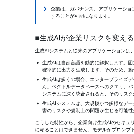
企業は、ガバナンス、アプリケーショ
することが可能になります。
■生成AIが企業リスクを変え
生成AIシステムと従来のアプリケーションは
生成AIは自然言語を動的に解釈します。
確率的に出力を生成します。そのため、動
生成AIは多くの場合、エンタープライズ
ん。ベクトルデータベースへのクエリ、バ
システムに深く統合されると、そのリスク
生成AIシステムは、大規模かつ多様なデ
害のリスクや規制上の問題が生じる可能性
こうした特性から、企業向け生成AIのセキュリ
に頼ることはできません。モデルがプロンプ