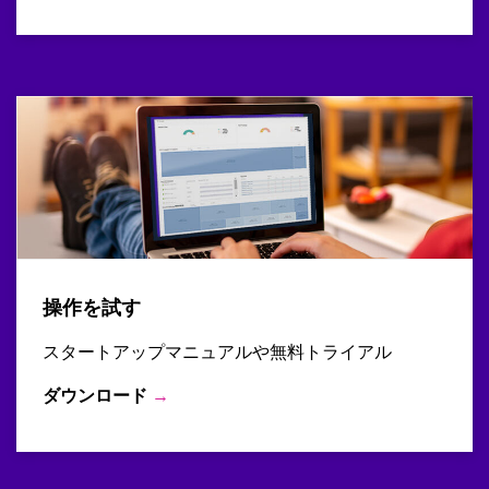
操作を試す
スタートアップマニュアルや無料トライアル
ダウンロード
→