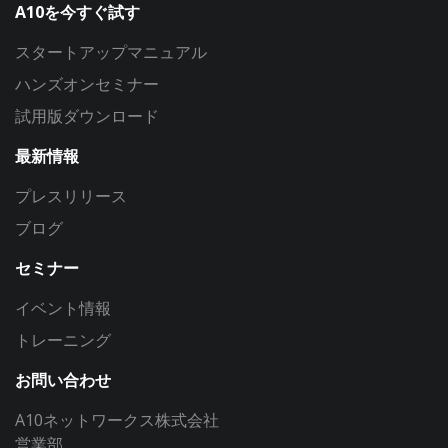
A10を今すぐ試す
スタートアップマニュアル
ハンズオンセミナー
試用版ダウンロード
最新情報
プレスリリース
ブログ
セミナー
イベント情報
トレーニング
お問い合わせ
A10ネットワークス株式会社
営業部