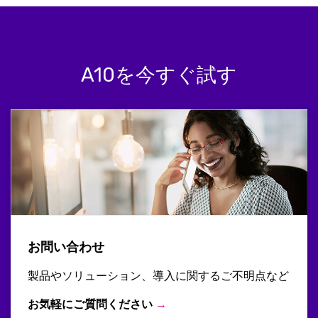
A10を今すぐ試す
お問い合わせ
製品やソリューション、導入に関するご不明点など
お気軽にご質問ください
→