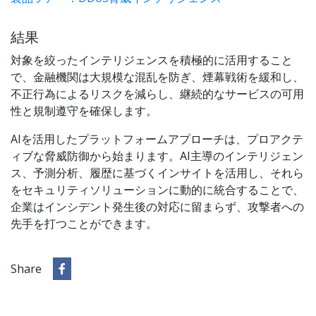
結果
対象を絞ったインテリジェンスを積極的に活用すること
で、金融機関は大規模な混乱を防ぎ、煙幕戦術を緩和し、
不正行為によるリスクを減らし、継続的なサービスの可用
性と規制遵守を確保します。
AIを活用したプラットフォームアプローチは、プロアクテ
ィブな脅威防御から始まります。AI主導のインテリジェン
ス、予測分析、履歴に基づくインサイトを活用し、それら
をセキュリティソリューションに動的に統合することで、
企業はインシデント発生後の対応に留まらず、攻撃者への
先手を打つことができます。
Share