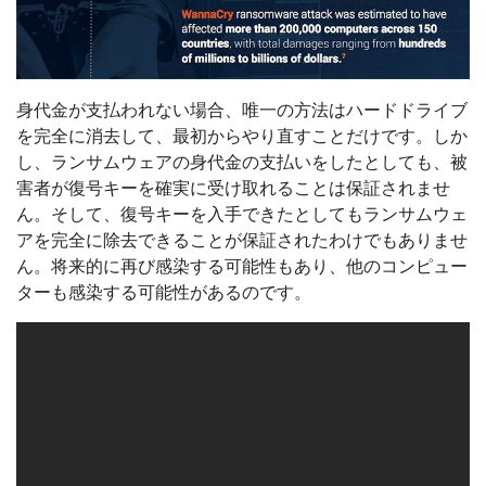
身代金が支払われない場合、唯一の方法はハードドライブ
を完全に消去して、最初からやり直すことだけです。しか
し、ランサムウェアの身代金の支払いをしたとしても、被
害者が復号キーを確実に受け取れることは保証されませ
ん。そして、復号キーを入手できたとしてもランサムウェ
アを完全に除去できることが保証されたわけでもありませ
ん。将来的に再び感染する可能性もあり、他のコンピュー
ターも感染する可能性があるのです。