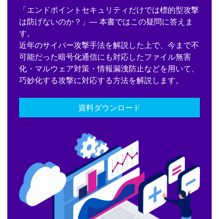
「エンドポイントセキュリティだけでは標的型攻撃
は防げないのか？」― 本書ではこの疑問に答えま
す。
近年のサイバー攻撃手法を解説した上で、今まで不
可能だった暗号化通信にも対応したファイル無害
化・マルウェア対策・情報漏洩防止などを用いて、
巧妙化する攻撃に対応する方法を解説します。
資料ダウンロード