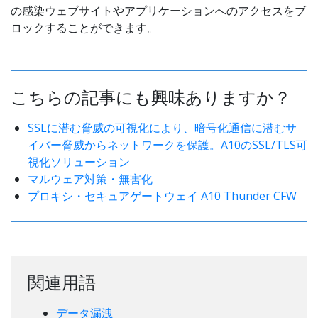
の感染ウェブサイトやアプリケーションへのアクセスをブ
ロックすることができます。
こちらの記事にも興味ありますか？
SSLに潜む脅威の可視化により、暗号化通信に潜むサ
イバー脅威からネットワークを保護。A10のSSL/TLS可
視化ソリューション
マルウェア対策・無害化
プロキシ・セキュアゲートウェイ A10 Thunder CFW
関連用語
データ漏洩