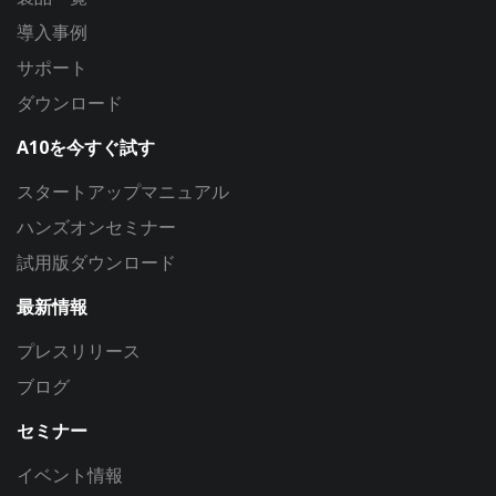
導入事例
サポート
ダウンロード
A10を今すぐ試す
スタートアップマニュアル
ハンズオンセミナー
試用版ダウンロード
最新情報
プレスリリース
ブログ
セミナー
イベント情報