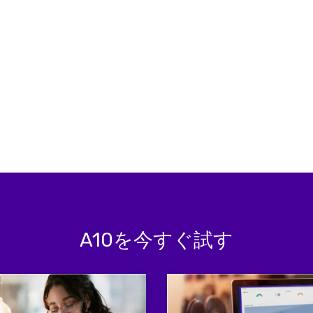
A10を今すぐ試す