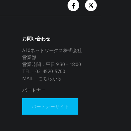
Facebook Account
Twitter Accoun
お問い合わせ
A10ネットワークス株式会社
営業部
営業時間：平日 9:30－18:00
TEL：03-4520-5700
MAIL：
こちらから
パートナー
パートナーサイト