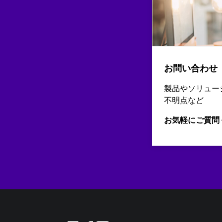
お問い合わせ
製品やソリュー
不明点など
お気軽にご質問