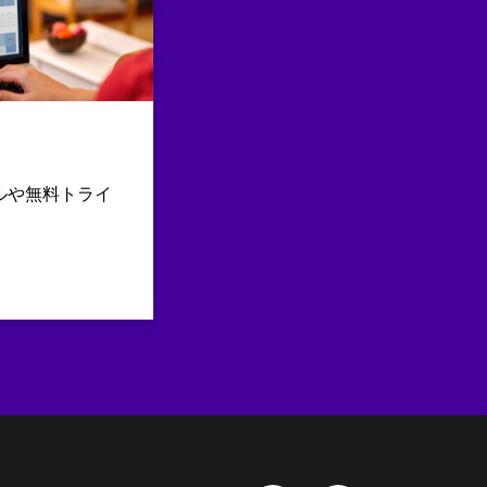
ルや無料トライ