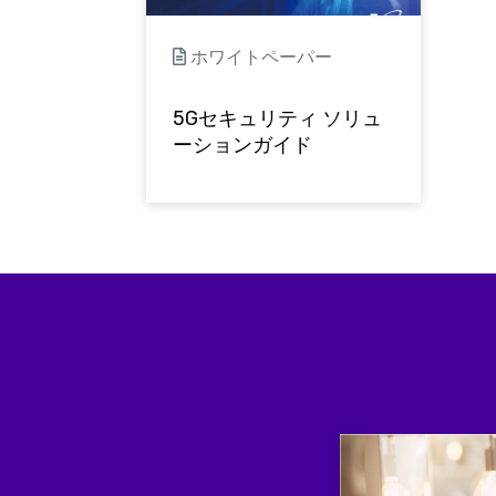
ホワイトペーパー
5Gセキュリティ ソリュ
ーションガイド