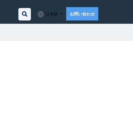
日本語
お問い合わせ