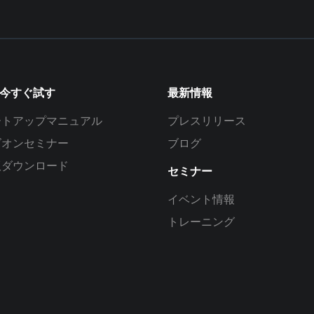
を今すぐ試す
最新情報
ートアップマニュアル
プレスリリース
ズオンセミナー
ブログ
版ダウンロード
セミナー
イベント情報
トレーニング