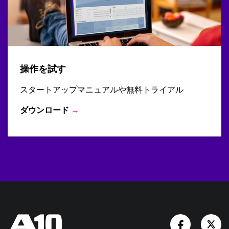
操作を試す
スタートアップマニュアルや無料トライアル
ダウンロード
→
Facebook
Tw