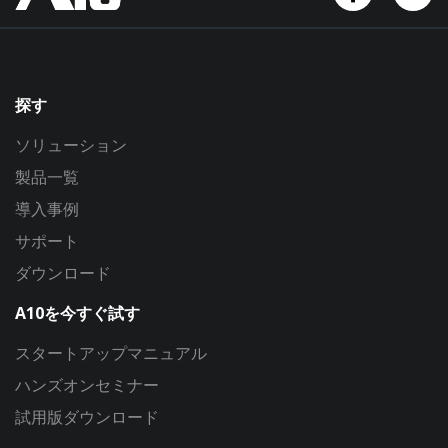
探す
ソリューション
製品一覧
導入事例
サポート
ダウンロード
A10を今すぐ試す
スタートアップマニュアル
ハンズオンセミナー
試用版ダウンロード