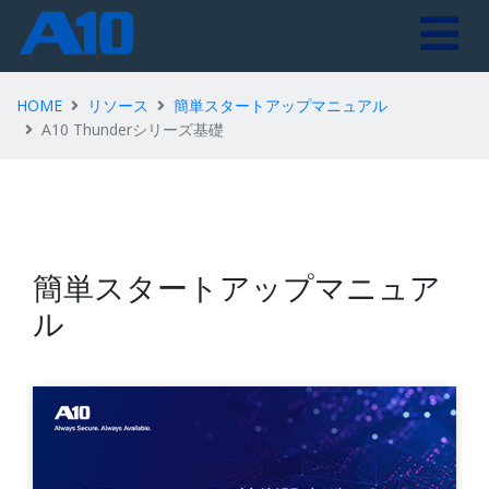
HOME
リソース
簡単スタートアップマニュアル
A10 Thunderシリーズ基礎
簡単スタートアップマニュア
ル