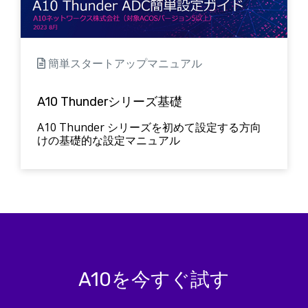
簡単スタートアップマニュアル
A10 Thunderシリーズ基礎
A10 Thunder シリーズを初めて設定する方向
けの基礎的な設定マニュアル
A10を今すぐ試す