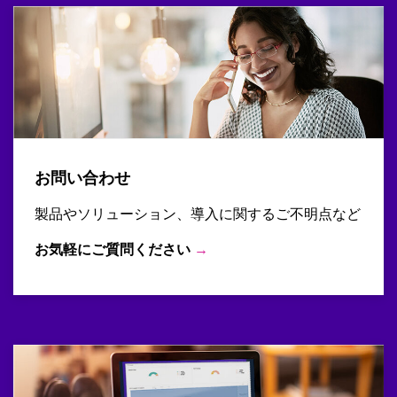
お問い合わせ
製品やソリューション、導入に関するご不明点など
お気軽にご質問ください
→