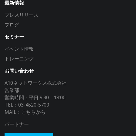
最新情報
プレスリリース
ブログ
セミナー
イベント情報
トレーニング
お問い合わせ
A10ネットワークス株式会社
営業部
営業時間：平日 9:30－18:00
TEL：03-4520-5700
MAIL：
こちらから
パートナー