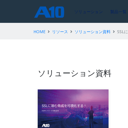
ソリューション
製品一覧
HOME
リソース
ソリューション資料
SS
ソリューション資料