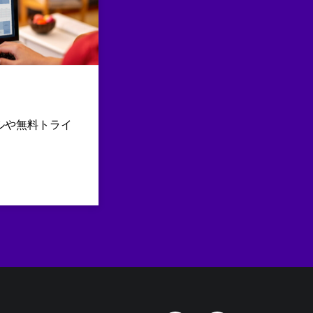
ルや無料トライ