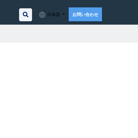
日本語
お問い合わせ