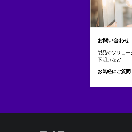
お問い合わせ
製品やソリュー
不明点など
お気軽にご質問