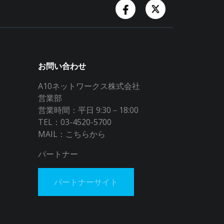
Facebook Account
Twitter Accoun
お問い合わせ
A10ネットワークス株式会社
営業部
営業時間：平日 9:30－18:00
TEL：03-4520-5700
MAIL：
こちらから
パートナー
パートナーサイト