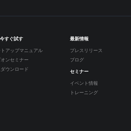
を今すぐ試す
最新情報
ートアップマニュアル
プレスリリース
ズオンセミナー
ブログ
版ダウンロード
セミナー
イベント情報
トレーニング