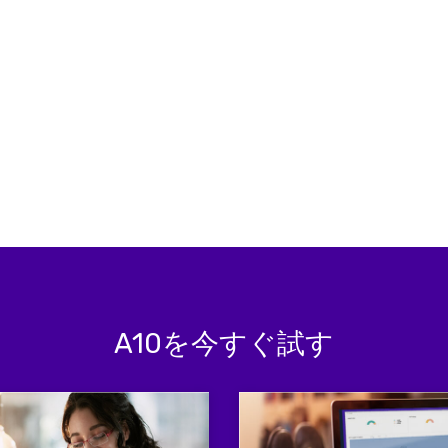
A10を今すぐ試す