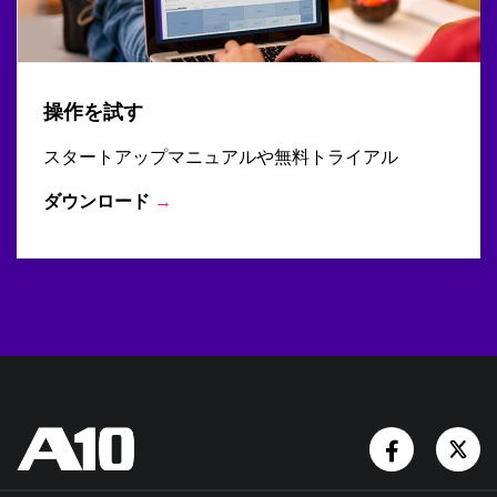
操作を試す
スタートアップマニュアルや無料トライアル
ダウンロード
→
Facebook
Tw