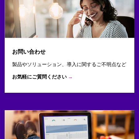
お問い合わせ
製品やソリューション、導入に関するご不明点など
お気軽にご質問ください
→