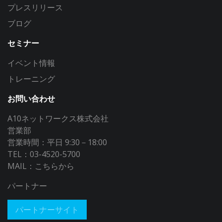
プレスリリース
ブログ
セミナー
イベント情報
トレーニング
お問い合わせ
A10ネットワークス株式会社
営業部
営業時間：平日 9:30－18:00
TEL：03-4520-5700
MAIL：
こちらから
パートナー
パートナーサイト