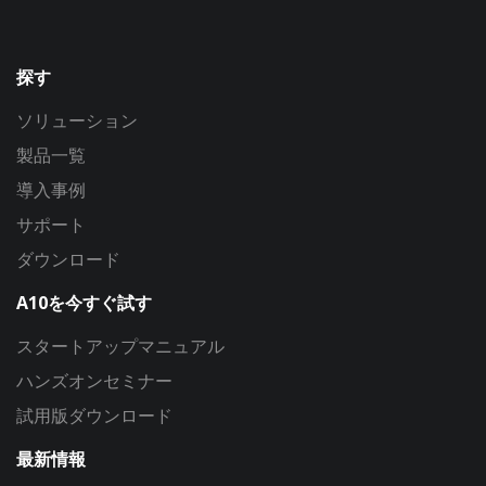
探す
ソリューション
製品一覧
導入事例
サポート
ダウンロード
A10を今すぐ試す
スタートアップマニュアル
ハンズオンセミナー
試用版ダウンロード
最新情報