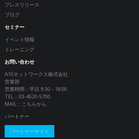
プレスリリース
ブログ
セミナー
イベント情報
トレーニング
お問い合わせ
A10ネットワークス株式会社
営業部
営業時間：平日 9:30－18:00
TEL：03-4520-5700
MAIL：
こちらから
パートナー
パートナーサイト