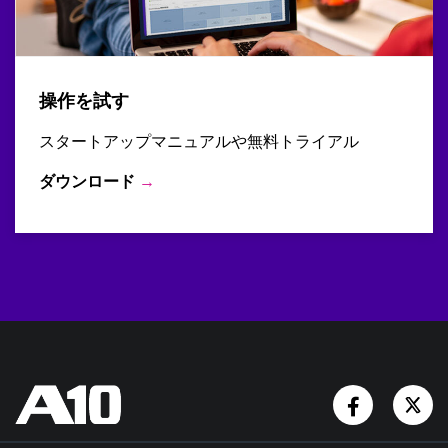
操作を試す
スタートアップマニュアルや無料トライアル
ダウンロード
→
Facebook
Tw