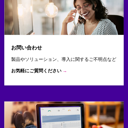
お問い合わせ
製品やソリューション、導入に関するご不明点など
お気軽にご質問ください
→