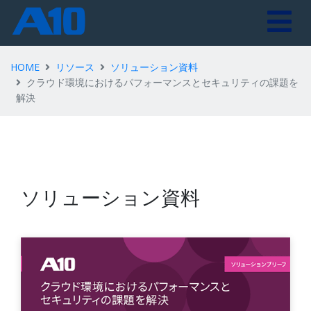
HOME
リソース
ソリューション資料
クラウド環境におけるパフォーマンスとセキュリティの課題を
解決
ソリューション資料