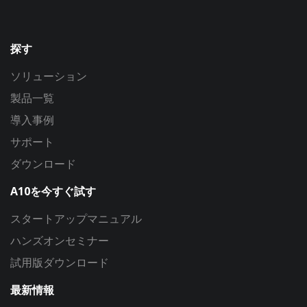
探す
ソリューション
製品一覧
導入事例
サポート
ダウンロード
A10を今すぐ試す
スタートアップマニュアル
ハンズオンセミナー
試用版ダウンロード
最新情報