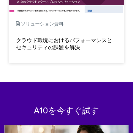
ソリューション資料
クラウド環境におけるパフォーマンスと
セキュリティの課題を解決
A10を今すぐ試す