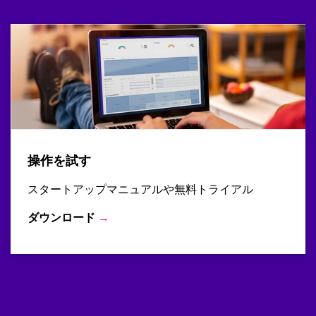
操作を試す
スタートアップマニュアルや無料トライアル
ダウンロード
→