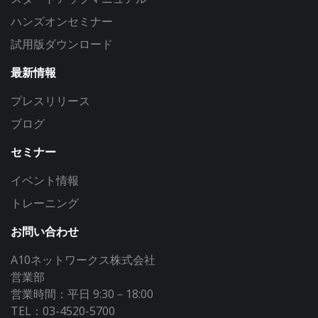
ハンズオンセミナー
試用版ダウンロード
最新情報
プレスリリース
ブログ
セミナー
イベント情報
トレーニング
お問い合わせ
A10ネットワークス株式会社
営業部
営業時間：平日 9:30－18:00
TEL：03-4520-5700