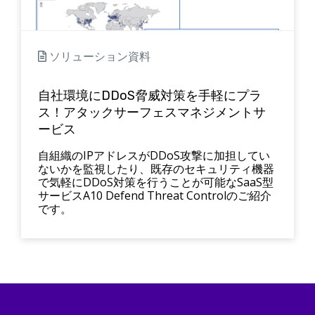
ソリューション資料
自社環境にDDoS脅威対策を手軽にプラ
ス！アタックサーフェスマネジメントサ
ービス
自組織のIPアドレスがDDoS攻撃に加担してい
ないかを監視したり、既存のセキュリティ機器
で気軽にDDoS対策を行うことが可能なSaaS型
サービスA10 Defend Threat Controlのご紹介
です。