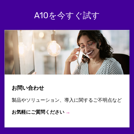
A10を今すぐ試す
お問い合わせ
製品やソリューション、導入に関するご不明点など
お気軽にご質問ください
→