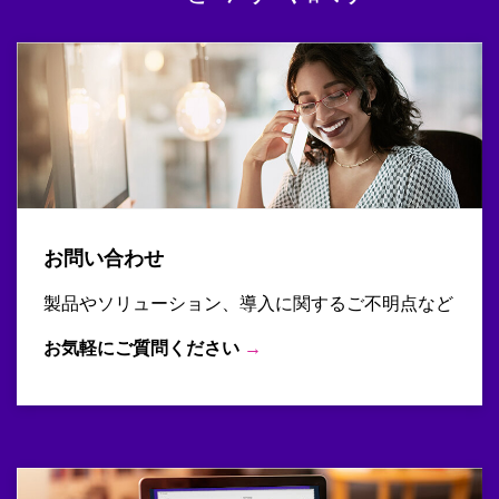
お問い合わせ
製品やソリューション、導入に関するご不明点など
お気軽にご質問ください
→