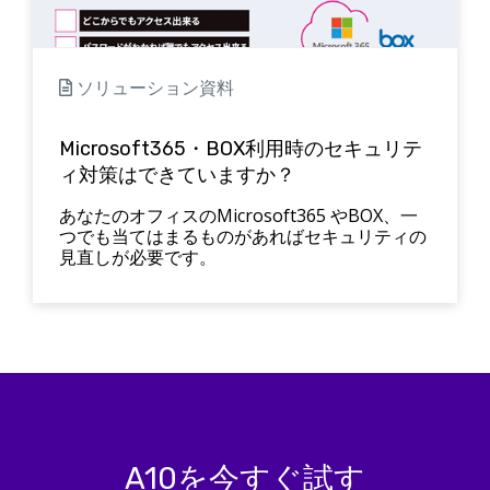
ソリューション資料
Microsoft365・BOX利用時のセキュリテ
ィ対策はできていますか？
あなたのオフィスのMicrosoft365 やBOX、一
つでも当てはまるものがあればセキュリティの
見直しが必要です。
A10を今すぐ試す