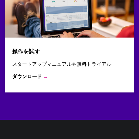
操作を試す
スタートアップマニュアルや無料トライアル
ダウンロード
→