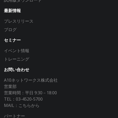
最新情報
プレスリリース
ブログ
セミナー
イベント情報
トレーニング
お問い合わせ
A10ネットワークス株式会社
営業部
営業時間：平日 9:30－18:00
TEL：03-4520-5700
MAIL：
こちらから
パートナー