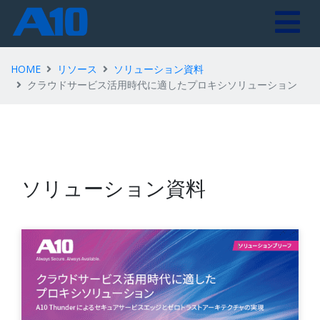
HOME
リソース
ソリューション資料
クラウドサービス活用時代に適したプロキシソリューション
ソリューション資料