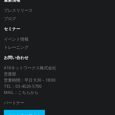
プレスリリース
ブログ
セミナー
イベント情報
トレーニング
お問い合わせ
A10ネットワークス株式会社
営業部
営業時間：平日 9:30－18:00
TEL：03-4520-5700
MAIL：
こちらから
パートナー
パートナーサイト