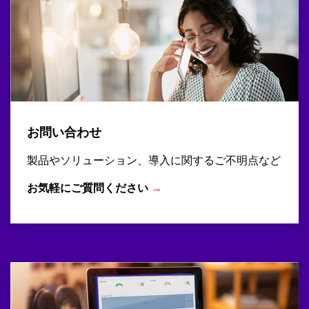
お問い合わせ
製品やソリューション、導入に関するご不明点など
お気軽にご質問ください
→