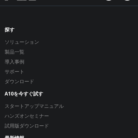
探す
ソリューション
製品一覧
導入事例
サポート
ダウンロード
A10を今すぐ試す
スタートアップマニュアル
ハンズオンセミナー
試用版ダウンロード
最新情報