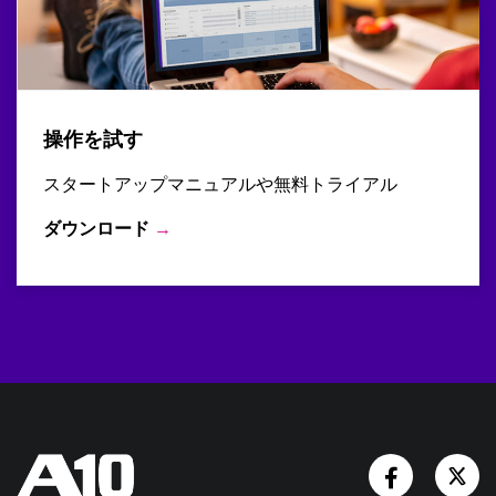
操作を試す
スタートアップマニュアルや無料トライアル
ダウンロード
→
Facebook
Tw