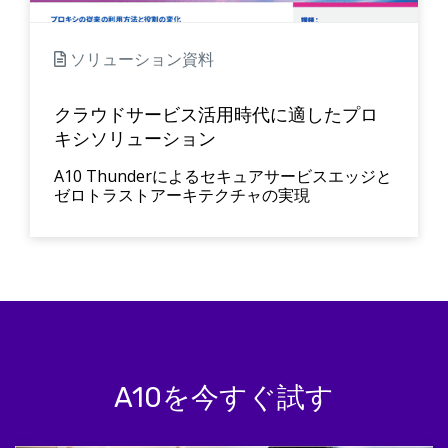
ソリューション資料
クラウドサービス活用時代に適したプロ
キシソリューション
A10 Thunderによるセキュアサービスエッジと
ゼロトラストアーキテクチャの実現
A10を今すぐ試す