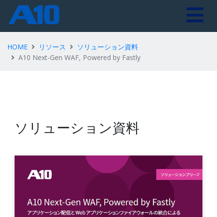
HOME
リソース
ソリューション資料
A10 Next-Gen WAF, Powered by Fastly
ソリューション資料