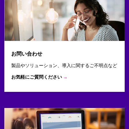
お問い合わせ
製品やソリューション、導入に関するご不明点など
お気軽にご質問ください
→