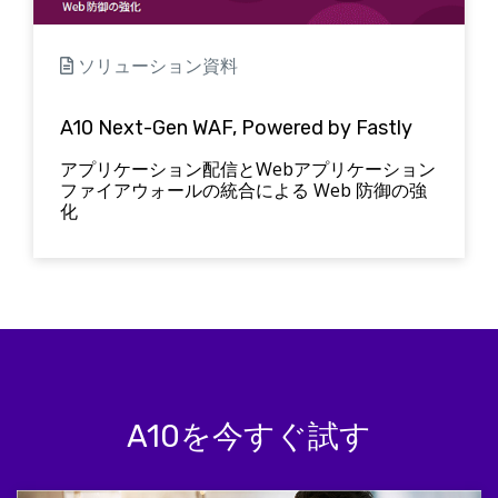
ソリューション資料
A10 Next-Gen WAF, Powered by Fastly
アプリケーション配信とWebアプリケーション
ファイアウォールの統合による Web 防御の強
化
A10を今すぐ試す