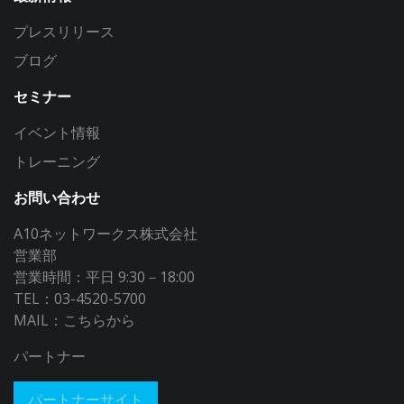
プレスリリース
ブログ
セミナー
イベント情報
トレーニング
お問い合わせ
A10ネットワークス株式会社
営業部
営業時間：平日 9:30－18:00
TEL：03-4520-5700
MAIL：
こちらから
パートナー
パートナーサイト