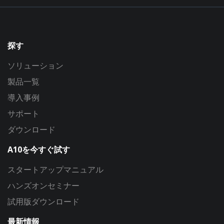
探す
ソリューション
製品一覧
導入事例
サポート
ダウンロード
A10を今すぐ試す
スタートアップマニュアル
ハンズオンセミナー
試用版ダウンロード
最新情報