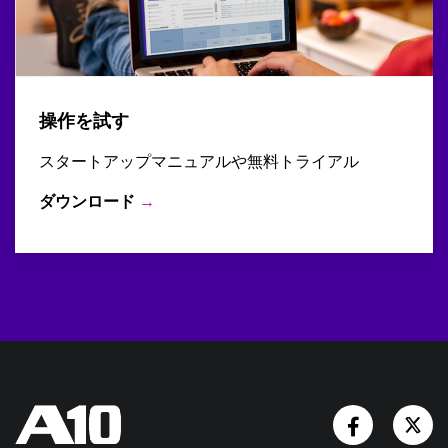
操作を試す
スタートアップマニュアルや無料トライアル
ダウンロード
→
Facebook
Tw