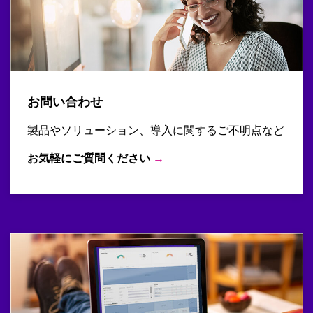
お問い合わせ
製品やソリューション、導入に関するご不明点など
お気軽にご質問ください
→