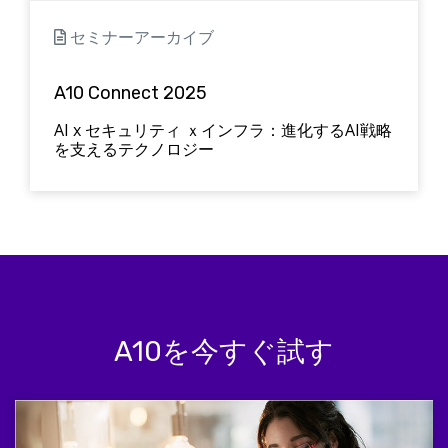
セミナーアーカイブ
A10 Connect 2025
AI x セキュリティ ｘインフラ：進化するAI戦略
を支えるテクノロジー
A10を今すぐ試す