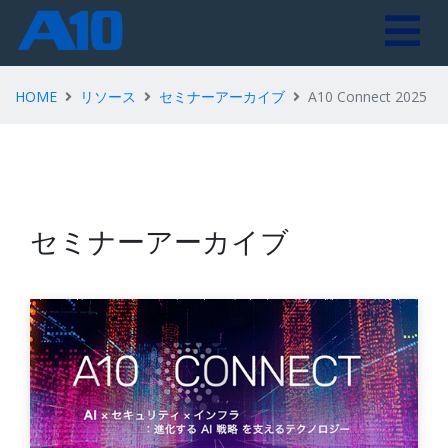
HOME
リソース
セミナーアーカイブ
A10 Connect 2025
セミナーアーカイブ