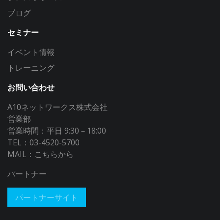
ブログ
セミナー
イベント情報
トレーニング
お問い合わせ
A10ネットワークス株式会社
営業部
営業時間：平日 9:30－18:00
TEL：03-4520-5700
MAIL：
こちらから
パートナー
パートナーサイト