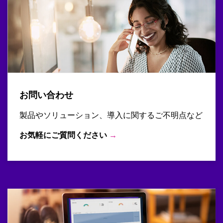
お問い合わせ
製品やソリューション、導入に関するご不明点など
お気軽にご質問ください
→