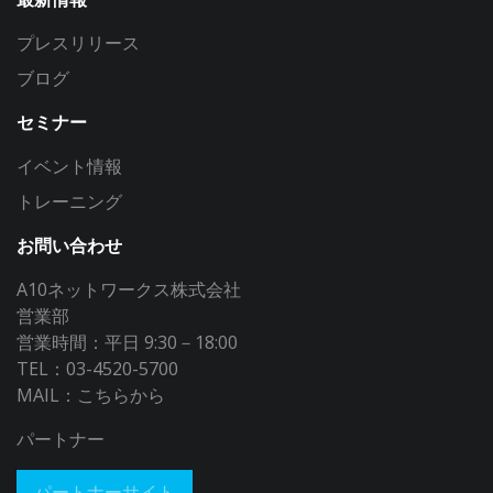
プレスリリース
ブログ
セミナー
イベント情報
トレーニング
お問い合わせ
A10ネットワークス株式会社
営業部
営業時間：平日 9:30－18:00
TEL：03-4520-5700
MAIL：
こちらから
パートナー
パートナーサイト