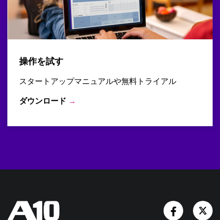
操作を試す
スタートアップマニュアルや無料トライアル
ダウンロード
→
Facebook
Tw