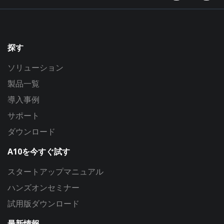
探す
ソリューション
製品一覧
導入事例
サポート
ダウンロード
A10を今すぐ試す
スタートアップマニュアル
ハンズオンセミナー
試用版ダウンロード
最新情報