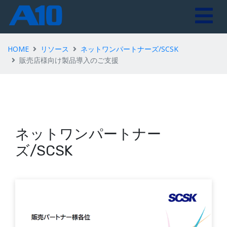
HOME
リソース
ネットワンパートナーズ/SCSK
販売店様向け製品導入のご支援
ネットワンパートナー
ズ/SCSK