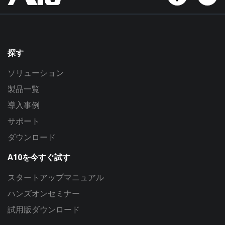
探す
ソリューション
製品一覧
導入事例
サポート
ダウンロード
A10を今すぐ試す
スタートアップマニュアル
ハンズオンセミナー
試用版ダウンロード