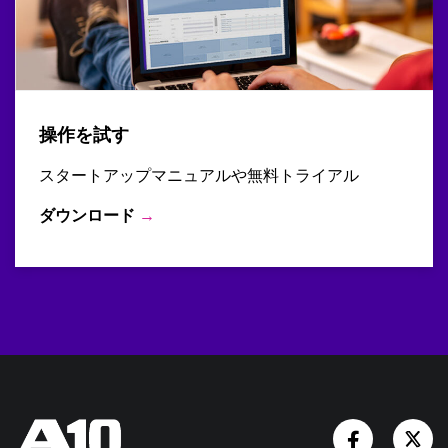
操作を試す
スタートアップマニュアルや無料トライアル
ダウンロード
→
Facebook
Tw