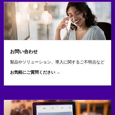
お問い合わせ
製品やソリューション、導入に関するご不明点など
お気軽にご質問ください
→