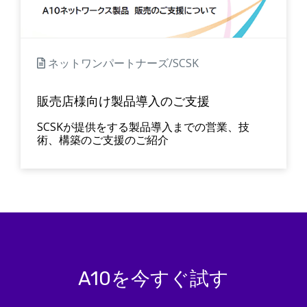
ネットワンパートナーズ/SCSK
販売店様向け製品導入のご支援
SCSKが提供をする製品導入までの営業、技
術、構築のご支援のご紹介
A10を今すぐ試す