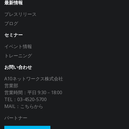
最新情報
プレスリリース
ブログ
セミナー
イベント情報
トレーニング
お問い合わせ
A10ネットワークス株式会社
営業部
営業時間：平日 9:30－18:00
TEL：03-4520-5700
MAIL：
こちらから
パートナー