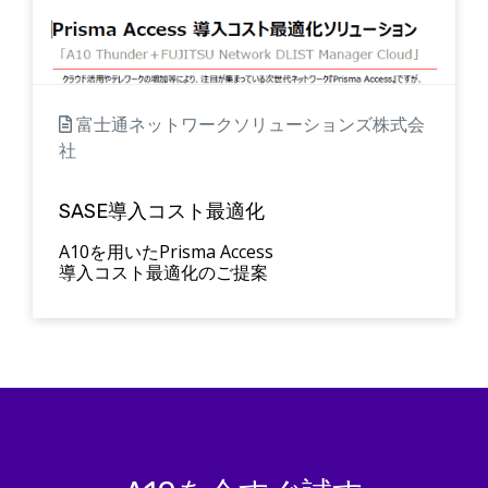
富士通ネットワークソリューションズ株式会
社
SASE導入コスト最適化
A10を用いたPrisma Access
導入コスト最適化のご提案