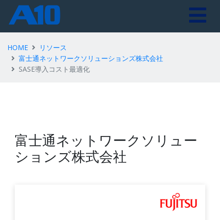
HOME
リソース
富士通ネットワークソリューションズ株式会社
SASE導入コスト最適化
富士通ネットワークソリュー
ションズ株式会社