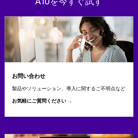
A10を今すぐ試す
お問い合わせ
製品やソリューション、導入に関するご不明点など
お気軽にご質問ください
→