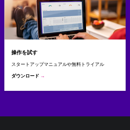
操作を試す
スタートアップマニュアルや無料トライアル
ダウンロード
→