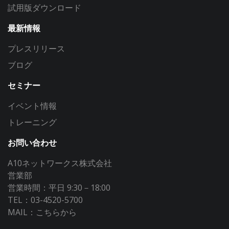
試用版ダウンロード
最新情報
プレスリリース
ブログ
セミナー
イベント情報
トレーニング
お問い合わせ
A10ネットワークス株式会社
営業部
営業時間：平日 9:30－18:00
TEL：03-4520-5700
MAIL：
こちらから