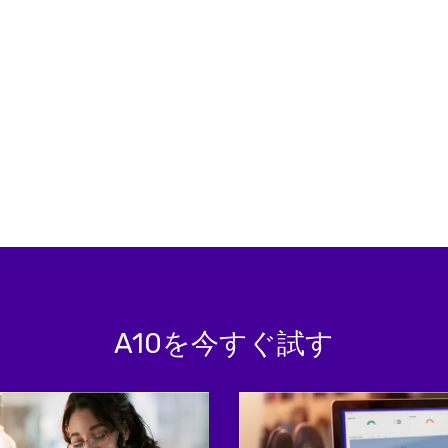
A10を今すぐ試す