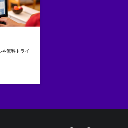
ルや無料トライ