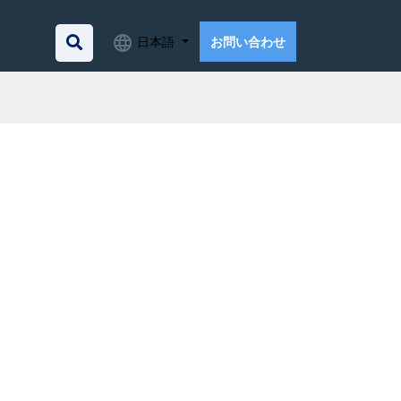
日本語
お問い合わせ