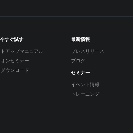
を今すぐ試す
最新情報
ートアップマニュアル
プレスリリース
ズオンセミナー
ブログ
版ダウンロード
セミナー
イベント情報
トレーニング