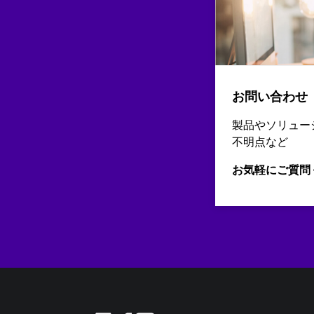
お問い合わせ
製品やソリュー
不明点など
お気軽にご質問