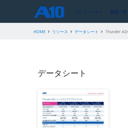
ソリューション
製品一覧
HOME
リソース
データシート
Thunder 
データシート