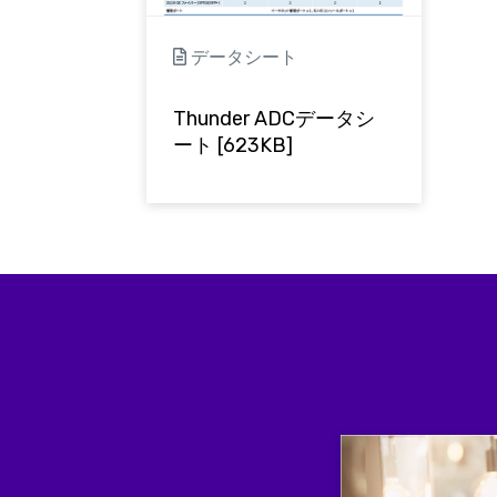
データシート
Thunder ADCデータシ
ート [623KB]