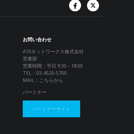
Facebook Account
Twitter Accoun
お問い合わせ
A10ネットワークス株式会社
営業部
営業時間：平日 9:30－18:00
TEL：03-4520-5700
MAIL：
こちらから
パートナー
パートナーサイト