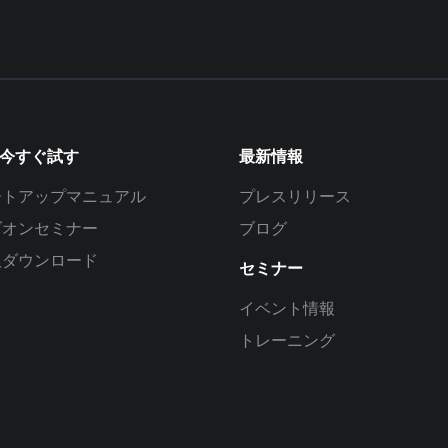
を今すぐ試す
最新情報
ートアップマニュアル
プレスリリース
ズオンセミナー
ブログ
版ダウンロード
セミナー
イベント情報
トレーニング