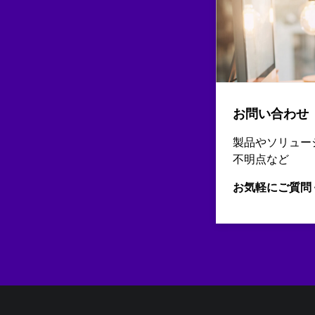
お問い合わせ
製品やソリュー
不明点など
お気軽にご質問