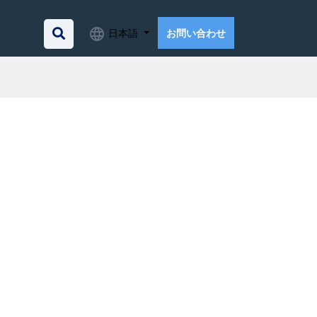
日本語
お問い合わせ