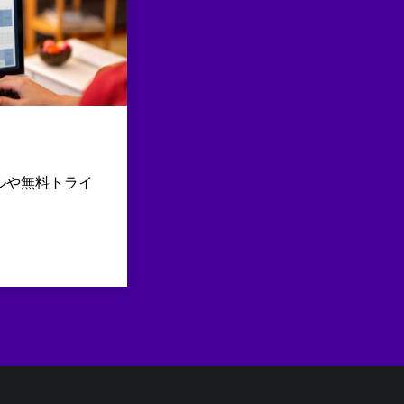
ルや無料トライ