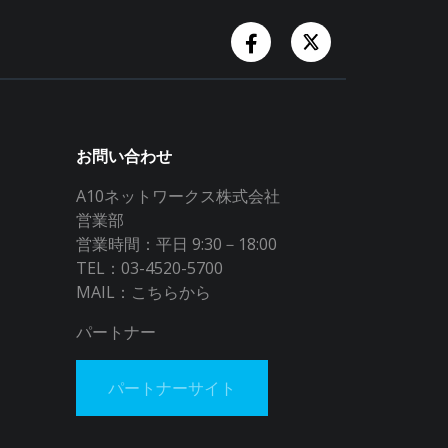
Facebook Account
Twitter Accoun
お問い合わせ
A10ネットワークス株式会社
営業部
営業時間：平日 9:30－18:00
TEL：03-4520-5700
MAIL：
こちらから
パートナー
パートナーサイト