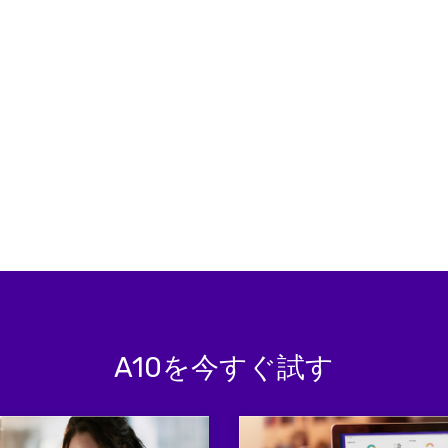
A10を今すぐ試す