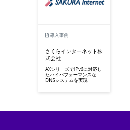
導入事例
さくらインターネット株
式会社
AXシリーズでIPv6に対応し
たハイパフォーマンスな
DNSシステムを実現