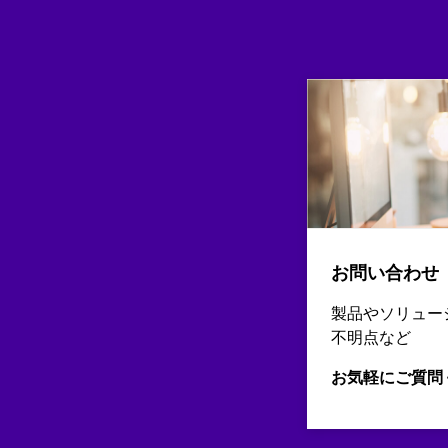
お問い合わせ
製品やソリュー
不明点など
お気軽にご質問