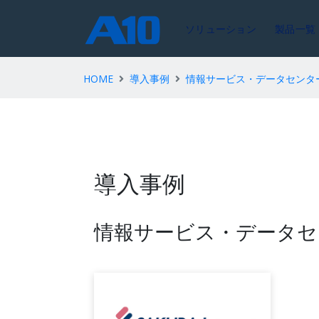
ソリューション
製品一覧
HOME
導入事例
情報サービス・データセンタ
導入事例
情報サービス・データセ