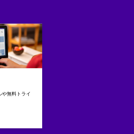
ルや無料トライ