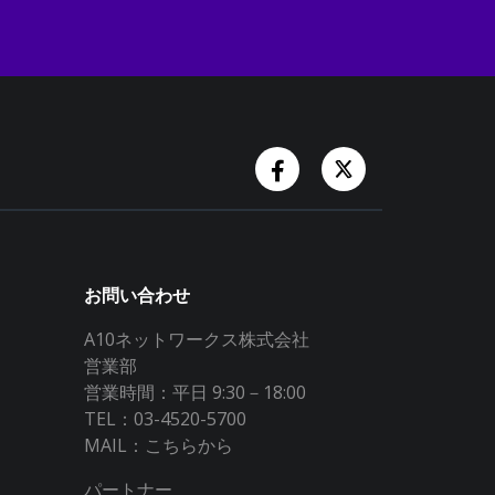
Facebook Account
Twitter Accoun
お問い合わせ
A10ネットワークス株式会社
営業部
営業時間：平日 9:30－18:00
TEL：03-4520-5700
MAIL：
こちらから
パートナー