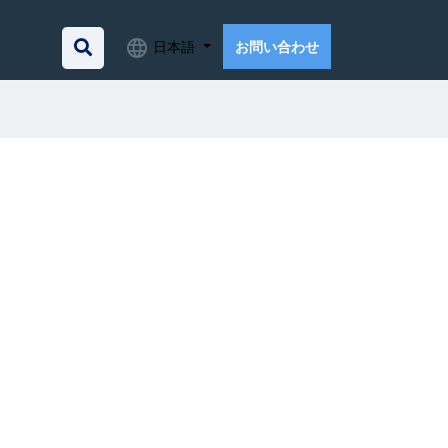
日本語
お問い合わせ