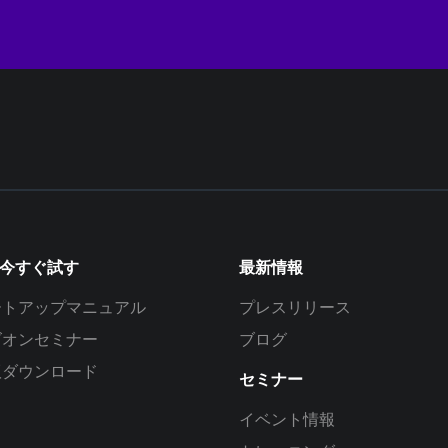
を今すぐ試す
最新情報
ートアップマニュアル
プレスリリース
ズオンセミナー
ブログ
版ダウンロード
セミナー
イベント情報