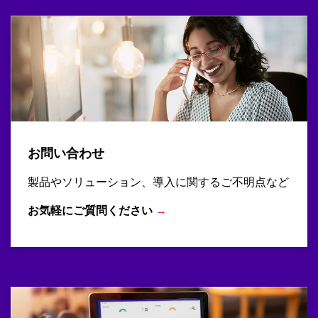
お問い合わせ
製品やソリューション、導入に関するご不明点など
お気軽にご質問ください
→