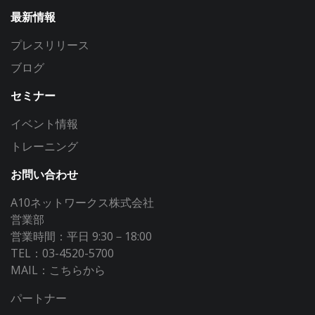
最新情報
プレスリリース
ブログ
セミナー
イベント情報
トレーニング
お問い合わせ
A10ネットワークス株式会社
営業部
営業時間：平日 9:30－18:00
TEL：03-4520-5700
MAIL：
こちらから
パートナー