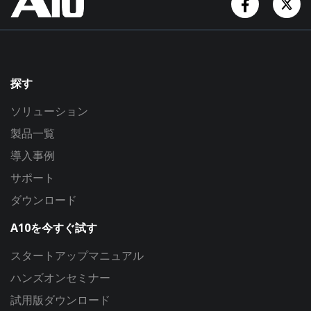
探す
ソリューション
製品一覧
導入事例
サポート
ダウンロード
A10を今すぐ試す
スタートアップマニュアル
ハンズオンセミナー
試用版ダウンロード