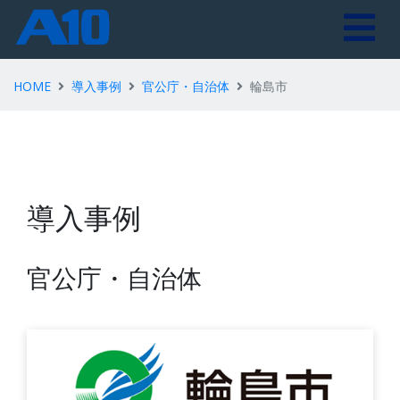
HOME
導入事例
官公庁・自治体
輪島市
導入事例
官公庁・自治体