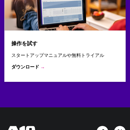
操作を試す
スタートアップマニュアルや無料トライアル
ダウンロード
→
Facebook
Tw