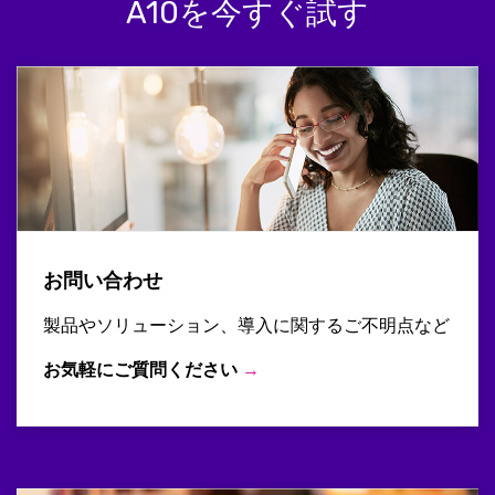
A10を今すぐ試す
お問い合わせ
製品やソリューション、導入に関するご不明点など
お気軽にご質問ください
→