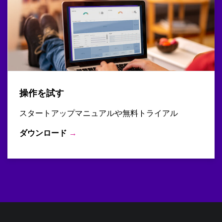
操作を試す
スタートアップマニュアルや無料トライアル
ダウンロード
→