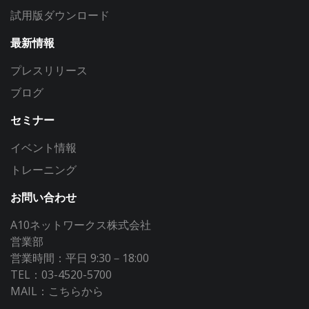
試用版ダウンロード
最新情報
プレスリリース
ブログ
セミナー
イベント情報
トレーニング
お問い合わせ
A10ネットワークス株式会社
営業部
営業時間：平日 9:30－18:00
TEL：03-4520-5700
MAIL：
こちらから