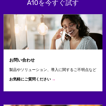
A10を今すぐ試す
お問い合わせ
製品やソリューション、導入に関するご不明点など
お気軽にご質問ください
→