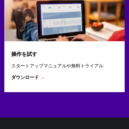
操作を試す
スタートアップマニュアルや無料トライアル
ダウンロード
→