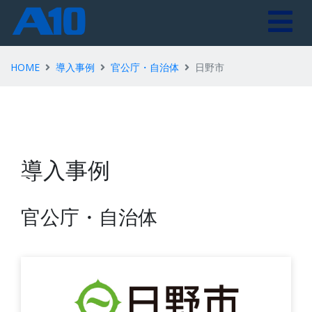
HOME
導入事例
官公庁・自治体
日野市
導入事例
官公庁・自治体