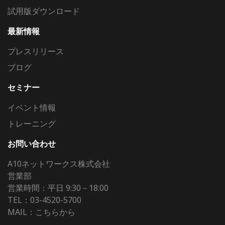
試用版ダウンロード
最新情報
プレスリリース
ブログ
セミナー
イベント情報
トレーニング
お問い合わせ
A10ネットワークス株式会社
営業部
営業時間：平日 9:30－18:00
TEL：03-4520-5700
MAIL：
こちらから