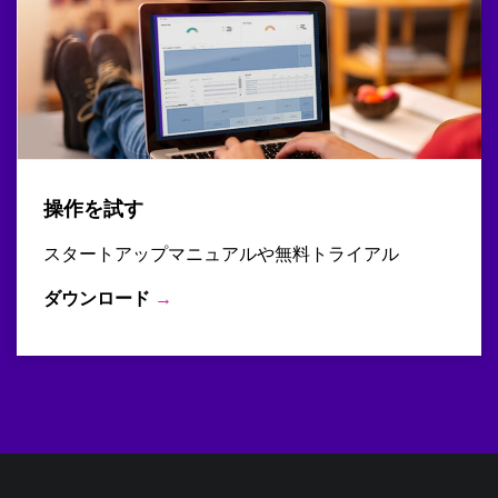
操作を試す
スタートアップマニュアルや無料トライアル
ダウンロード
→