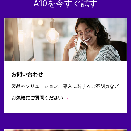
A10を今すぐ試す
お問い合わせ
製品やソリューション、導入に関するご不明点など
お気軽にご質問ください
→