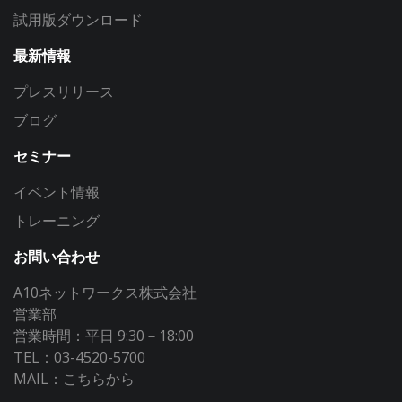
試用版ダウンロード
最新情報
プレスリリース
ブログ
セミナー
イベント情報
トレーニング
お問い合わせ
A10ネットワークス株式会社
営業部
営業時間：平日 9:30－18:00
TEL：03-4520-5700
MAIL：
こちらから