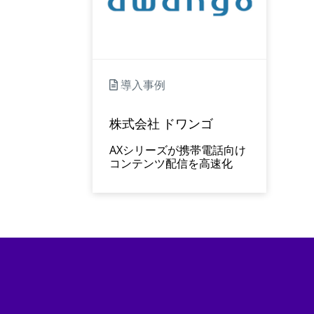
導入事例
株式会社 ドワンゴ
AXシリーズが携帯電話向け
コンテンツ配信を高速化