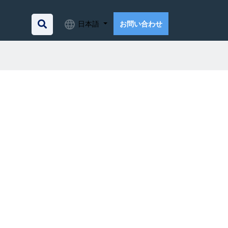
日本語
お問い合わせ