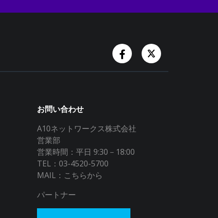
Facebook Account
Twitter Accoun
お問い合わせ
A10ネットワークス株式会社
営業部
営業時間：平日 9:30－18:00
TEL：03-4520-5700
MAIL：
こちらから
パートナー