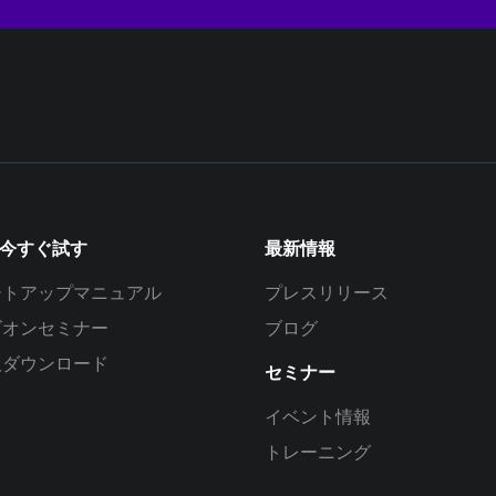
を今すぐ試す
最新情報
ートアップマニュアル
プレスリリース
ズオンセミナー
ブログ
版ダウンロード
セミナー
イベント情報
トレーニング