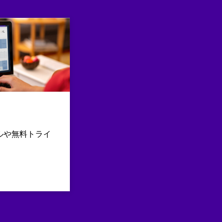
ルや無料トライ