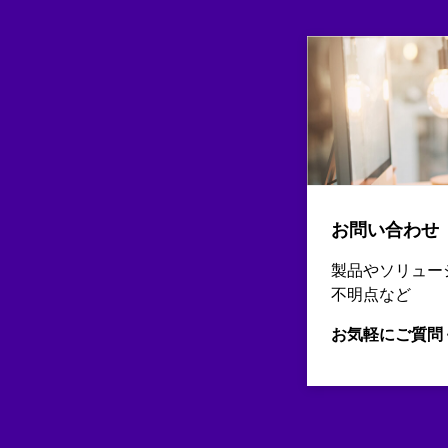
お問い合わせ
製品やソリュー
不明点など
お気軽にご質問