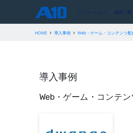
ソリューション
製品一覧
HOME
導入事例
Web・ゲーム・コンテンツ配
導入事例
Web・ゲーム・コンテン