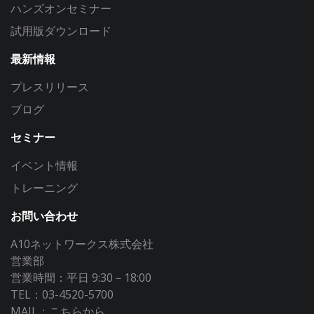
ハンズオンセミナー
試用版ダウンロード
最新情報
プレスリリース
ブログ
セミナー
イベント情報
トレーニング
お問い合わせ
A10ネットワークス株式会社
営業部
営業時間：平日 9:30－18:00
TEL：03-4520-5700
MAIL：
こちらから