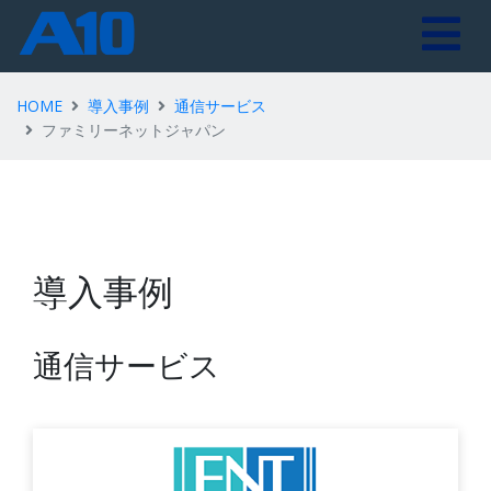
HOME
導入事例
通信サービス
ファミリーネットジャパン
導入事例
通信サービス