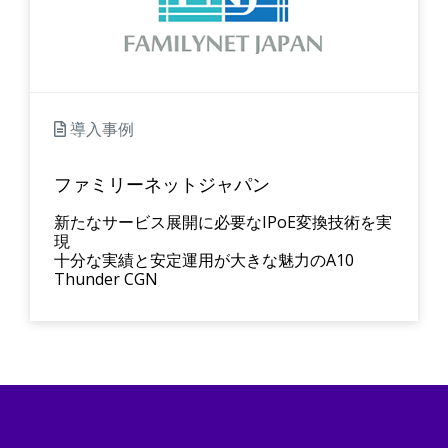
導入事例
ファミリーネットジャパン
新たなサービス展開に必要なIPoE変換技術を実
現
十分な実績と安定運用が大きな魅力のA10
Thunder CGN