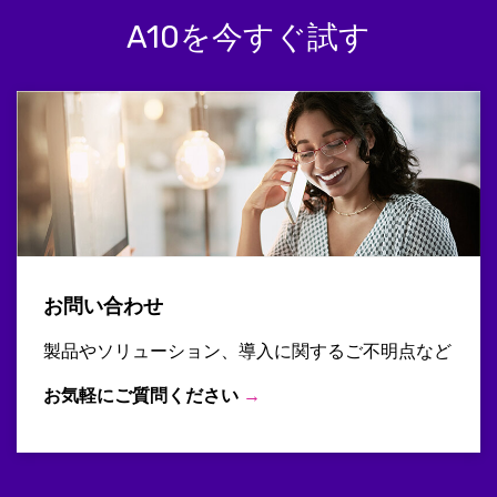
A10を今すぐ試す
お問い合わせ
製品やソリューション、導入に関するご不明点など
お気軽にご質問ください
→