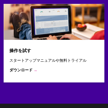
操作を試す
スタートアップマニュアルや無料トライアル
ダウンロード
→