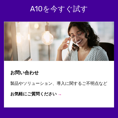
A10を今すぐ試す
お問い合わせ
製品やソリューション、導入に関するご不明点など
お気軽にご質問ください
→