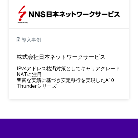
導入事例
株式会社日本ネットワークサービス
IPv4アドレス枯渇対策としてキャリアグレード
NATに注目
豊富な実績に基づき安定移行を実現したA10
Thunderシリーズ