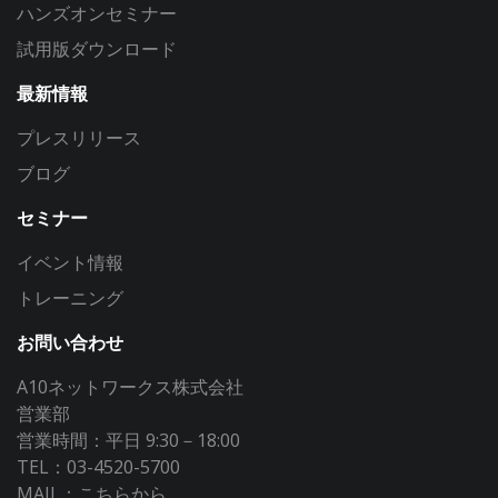
ハンズオンセミナー
試用版ダウンロード
最新情報
プレスリリース
ブログ
セミナー
イベント情報
トレーニング
お問い合わせ
A10ネットワークス株式会社
営業部
営業時間：平日 9:30－18:00
TEL：03-4520-5700
MAIL：
こちらから