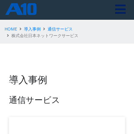
HOME
導入事例
通信サービス
株式会社日本ネットワークサービス
導入事例
通信サービス