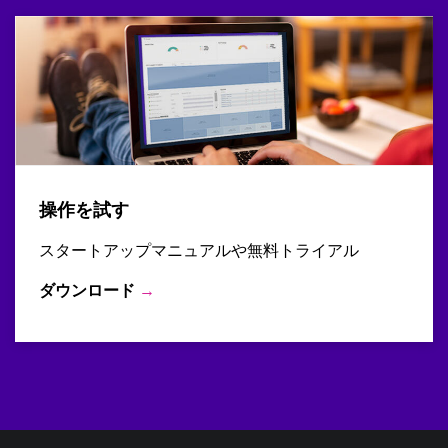
操作を試す
スタートアップマニュアルや無料トライアル
ダウンロード
→