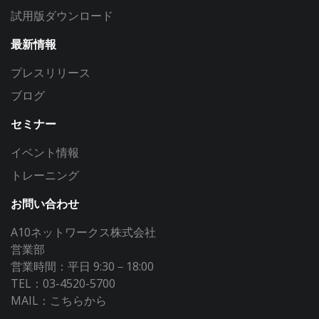
試用版ダウンロード
最新情報
プレスリリース
ブログ
セミナー
イベント情報
トレーニング
お問い合わせ
A10ネットワークス株式会社
営業部
営業時間：平日 9:30－18:00
TEL：03-4520-5700
MAIL：
こちらから