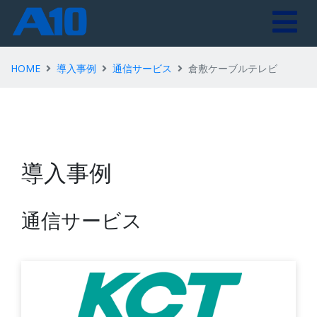
HOME
導入事例
通信サービス
倉敷ケーブルテレビ
導入事例
通信サービス