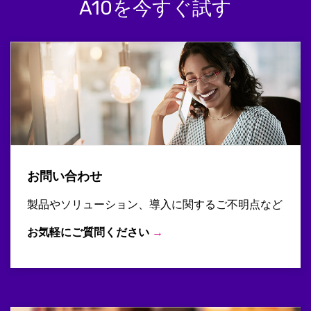
A10を今すぐ試す
お問い合わせ
製品やソリューション、導入に関するご不明点など
お気軽にご質問ください
→