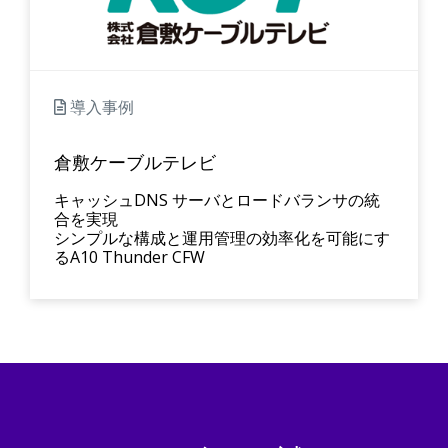
導入事例
倉敷ケーブルテレビ
キャッシュDNS サーバとロードバランサの統
合を実現
シンプルな構成と運用管理の効率化を可能にす
るA10 Thunder CFW