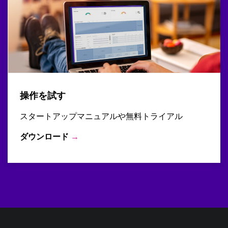
操作を試す
スタートアップマニュアルや無料トライアル
ダウンロード
→